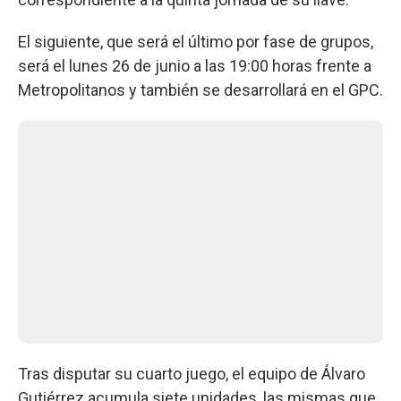
El siguiente, que será el último por fase de grupos,
será el lunes 26 de junio a las 19:00 horas frente a
Metropolitanos y también se desarrollará en el GPC.
Tras disputar su cuarto juego, el equipo de Álvaro
Gutiérrez acumula siete unidades, las mismas que