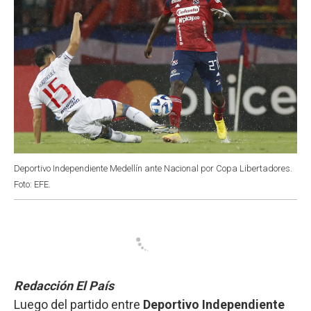
Deportivo Independiente Medellín ante Nacional por Copa Libertadores.
Foto: EFE.
Redacción El País
Luego del partido entre
Deportivo Independiente