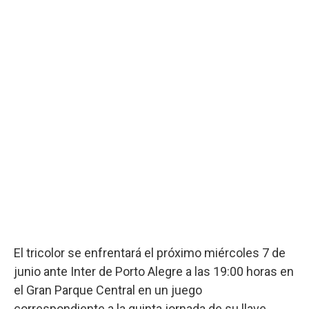
El tricolor se enfrentará el próximo miércoles 7 de
junio ante Inter de Porto Alegre a las 19:00 horas en
el Gran Parque Central en un juego
correspondiente a la quinta jornada de su llave.