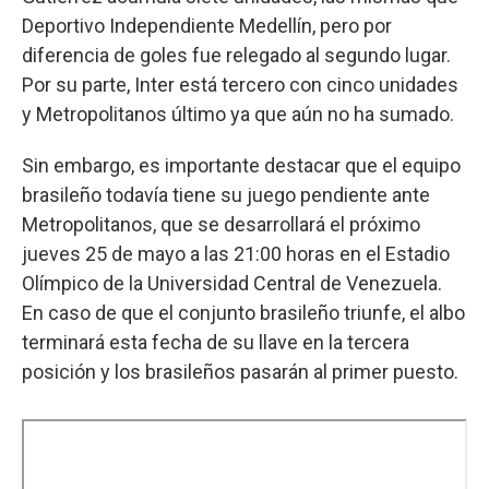
Deportivo Independiente Medellín, pero por
diferencia de goles fue relegado al segundo lugar.
Por su parte, Inter está tercero con cinco unidades
y Metropolitanos último ya que aún no ha sumado.
Sin embargo, es importante destacar que el equipo
brasileño todavía tiene su juego pendiente ante
Metropolitanos, que se desarrollará el próximo
jueves 25 de mayo a las 21:00 horas en el Estadio
Olímpico de la Universidad Central de Venezuela.
En caso de que el conjunto brasileño triunfe, el albo
terminará esta fecha de su llave en la tercera
posición y los brasileños pasarán al primer puesto.