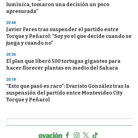
lumínica, tomaron una decisión un poco
apresurada"
20:48
Javier Feres tras suspender el partido entre
Torque y Peñarol: “Soy yo el que decide cuando se
juega y cuando no”
20:36
El plan que liberó 500 tortugas gigantes para
hacer florecer plantas en medio del Sahara
20:18
“Esto que pasó es raro”: Evaristo González tras la
suspensión del partido entre Montevideo City
Torque y Peñarol