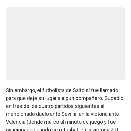
Sin embargo, el futbolista de Salto sí fue llamado
para que deje su lugar a algún compañero. Sucedió
en tres de los cuatro partidos siguientes al
mencionado duelo ante Sevilla: en la victoria ante
Valencia (donde marcó al minuto de juego y fue
ovacionado cuando se retiraba), en la victoria 2-0