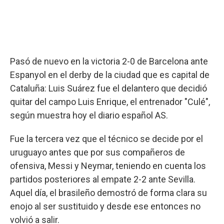
Pasó de nuevo en la victoria 2-0 de Barcelona ante
Espanyol en el derby de la ciudad que es capital de
Cataluña: Luis Suárez fue el delantero que decidió
quitar del campo Luis Enrique, el entrenador "Culé",
según muestra hoy el diario español AS.
Fue la tercera vez que el técnico se decide por el
uruguayo antes que por sus compañeros de
ofensiva, Messi y Neymar, teniendo en cuenta los
partidos posteriores al empate 2-2 ante Sevilla.
Aquel día, el brasileño demostró de forma clara su
enojo al ser sustituido y desde ese entonces no
volvió a salir.