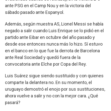
ante PSG en el Camp Nou y en la victoria del
sábado pasado ante Espanyol.
Además, según muestra AS, Lionel Messi se había
negado a salir cuando Luis Enrique se lo pidió en el
partido ante Eibar en octubre del año pasado y
desde ese entonces nunca más lo hizo. Sí estuvo
en el banco en lo que fue la derrota de Barcelona
ante Real Sociedad y quedó fuera de la
convocatoria ante Elche por Copa del Rey.
Luis Suárez sigue siendo sustituido y con quienes
comparte la delantera no. En su momento, el
uruguayo demostró el enojo por sus sustituciones,
ahora vuelve a salir y no con la mejor cara. ¿Qué
pasará?