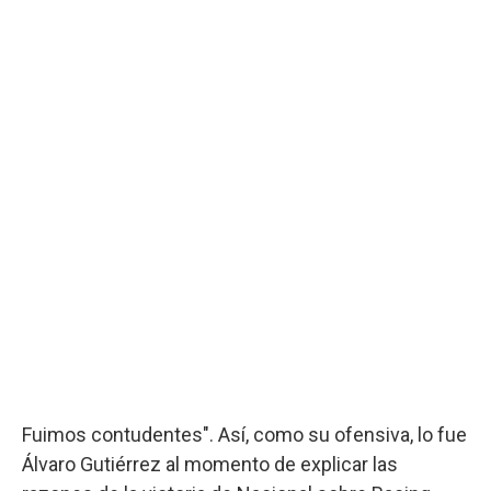
Fuimos contudentes". Así, como su ofensiva, lo fue
Álvaro Gutiérrez al momento de explicar las