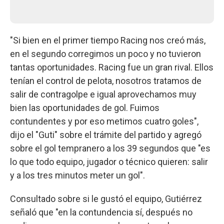
"Si bien en el primer tiempo Racing nos creó más,
en el segundo corregimos un poco y no tuvieron
tantas oportunidades. Racing fue un gran rival. Ellos
tenían el control de pelota, nosotros tratamos de
salir de contragolpe e igual aprovechamos muy
bien las oportunidades de gol. Fuimos
contundentes y por eso metimos cuatro goles",
dijo el "Guti" sobre el trámite del partido y agregó
sobre el gol tempranero a los 39 segundos que "es
lo que todo equipo, jugador o técnico quieren: salir
y a los tres minutos meter un gol".
Consultado sobre si le gustó el equipo, Gutiérrez
señaló que "en la contundencia sí, después no