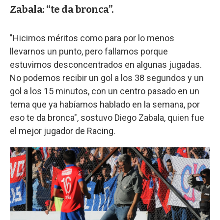
Zabala: “te da bronca”.
"Hicimos méritos como para por lo menos
llevarnos un punto, pero fallamos porque
estuvimos desconcentrados en algunas jugadas.
No podemos recibir un gol a los 38 segundos y un
gol a los 15 minutos, con un centro pasado en un
tema que ya habíamos hablado en la semana, por
eso te da bronca", sostuvo Diego Zabala, quien fue
el mejor jugador de Racing.