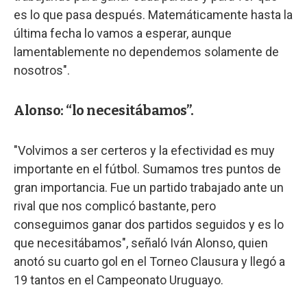
es lo que pasa después. Matemáticamente hasta la
última fecha lo vamos a esperar, aunque
lamentablemente no dependemos solamente de
nosotros".
Alonso: “lo necesitábamos”.
"Volvimos a ser certeros y la efectividad es muy
importante en el fútbol. Sumamos tres puntos de
gran importancia. Fue un partido trabajado ante un
rival que nos complicó bastante, pero
conseguimos ganar dos partidos seguidos y es lo
que necesitábamos", señaló Iván Alonso, quien
anotó su cuarto gol en el Torneo Clausura y llegó a
19 tantos en el Campeonato Uruguayo.