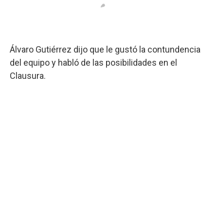
Álvaro Gutiérrez dijo que le gustó la contundencia
del equipo y habló de las posibilidades en el
Clausura.