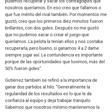
pudimos recuperar y sacar los contragolpes que
nosotros queríamos. En eso creo que fallamos o
que fue mérito del rival también. Por momentos me
gustó, creo que los primeros diez minutos fueron
brillantes, con dos goles. Después no me gustó
que no pudimos sacar o crear el juego que
queríamos. La pelota la tenían ellos y nos costaba
recuperarla, pero bueno, si ganamos 4 a 2 dame
siempre jugar así. La contundencia es importante
porque de las oportunidades que tuvimos, más del
50% fueron goles".
Gutiérrez también se refirió a la importancia de
ganar dos partidos al hilo. "Generalmente la
regularidad de los resultados es lo que le da
confianza al equipo y deja trabajar tranquilo.
Sabemos que nosotros mínimo mantenemos la