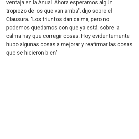
ventaja en la Anual. Ahora esperamos algún
tropiezo de los que van arriba", dijo sobre el
Clausura. "Los triunfos dan calma, pero no
podemos quedarnos con que ya está; sobre la
calma hay que corregir cosas. Hoy evidentemente
hubo algunas cosas a mejorar y reafirmar las cosas
que se hicieron bien".