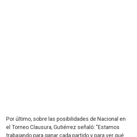
Por último, sobre las posibilidades de Nacional en
el Torneo Clausura, Gutiérrez señaló: "Estamos
trabajando para ganar cada partido y para ver qué