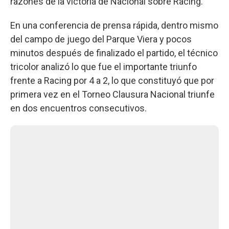
razones de la victoria de Nacional sobre Racing.
En una conferencia de prensa rápida, dentro mismo
del campo de juego del Parque Viera y pocos
minutos después de finalizado el partido, el técnico
tricolor analizó lo que fue el importante triunfo
frente a Racing por 4 a 2, lo que constituyó que por
primera vez en el Torneo Clausura Nacional triunfe
en dos encuentros consecutivos.