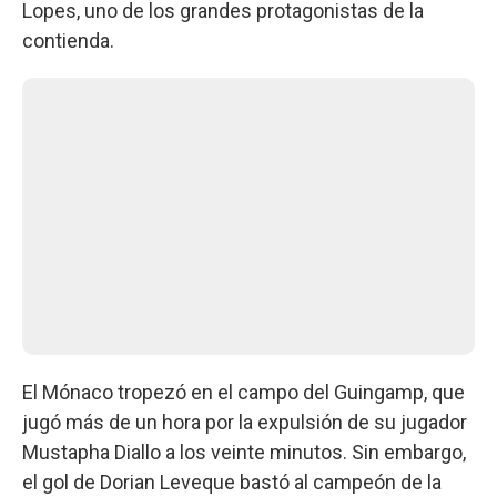
Lopes, uno de los grandes protagonistas de la
contienda.
El Mónaco tropezó en el campo del Guingamp, que
jugó más de un hora por la expulsión de su jugador
Mustapha Diallo a los veinte minutos. Sin embargo,
el gol de Dorian Leveque bastó al campeón de la