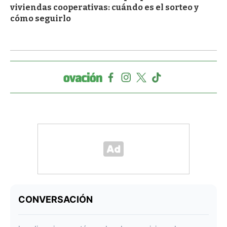
viviendas cooperativas: cuándo es el sorteo y
cómo seguirlo