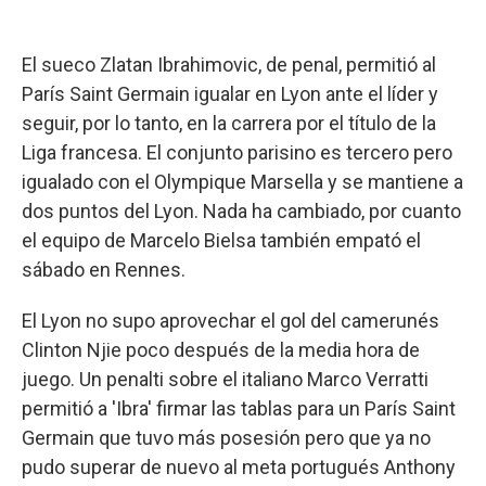
El sueco Zlatan Ibrahimovic, de penal, permitió al
París Saint Germain igualar en Lyon ante el líder y
seguir, por lo tanto, en la carrera por el título de la
Liga francesa. El conjunto parisino es tercero pero
igualado con el Olympique Marsella y se mantiene a
dos puntos del Lyon. Nada ha cambiado, por cuanto
el equipo de Marcelo Bielsa también empató el
sábado en Rennes.
El Lyon no supo aprovechar el gol del camerunés
Clinton Njie poco después de la media hora de
juego. Un penalti sobre el italiano Marco Verratti
permitió a 'Ibra' firmar las tablas para un París Saint
Germain que tuvo más posesión pero que ya no
pudo superar de nuevo al meta portugués Anthony