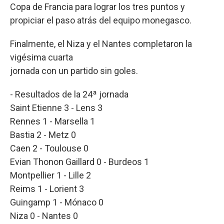
Copa de Francia para lograr los tres puntos y
propiciar el paso atrás del equipo monegasco.
Finalmente, el Niza y el Nantes completaron la
vigésima cuarta
jornada con un partido sin goles.
- Resultados de la 24ª jornada
Saint Etienne 3 - Lens 3
Rennes 1 - Marsella 1
Bastia 2 - Metz 0
Caen 2 - Toulouse 0
Evian Thonon Gaillard 0 - Burdeos 1
Montpellier 1 - Lille 2
Reims 1 - Lorient 3
Guingamp 1 - Mónaco 0
Niza 0 - Nantes 0