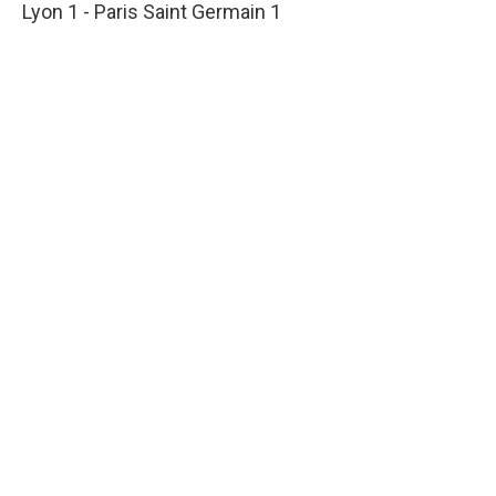
Lyon 1 - Paris Saint Germain 1