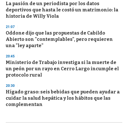
La pasión de un periodista por los datos
deportivos que hasta le costó un matrimonio: la
historia de Willy Viola
21:07
Oddone dijo que las propuestas de Cabildo
Abierto son "contemplables", pero requieren
una "ley aparte"
20:45
Ministerio de Trabajo investiga si la muerte de
un peón por un rayo en Cerro Largo incumple el
protocolo rural
20:30
Hígado graso: seis bebidas que pueden ayudar a
cuidar la salud hepática y los hábitos que las
complementan