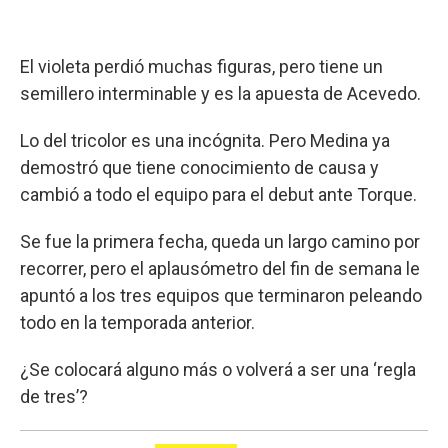
El violeta perdió muchas figuras, pero tiene un
semillero interminable y es la apuesta de Acevedo.
Lo del tricolor es una incógnita. Pero Medina ya
demostró que tiene conocimiento de causa y
cambió a todo el equipo para el debut ante Torque.
Se fue la primera fecha, queda un largo camino por
recorrer, pero el aplausómetro del fin de semana le
apuntó a los tres equipos que terminaron peleando
todo en la temporada anterior.
¿Se colocará alguno más o volverá a ser una ‘regla
de tres’?