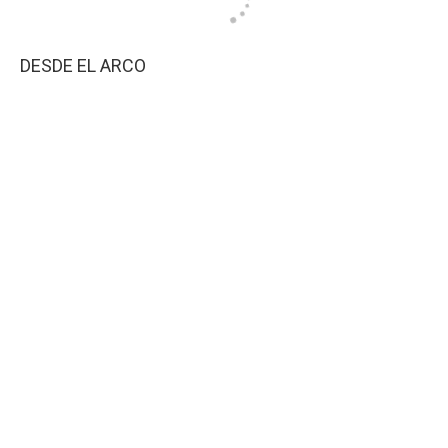
DESDE EL ARCO