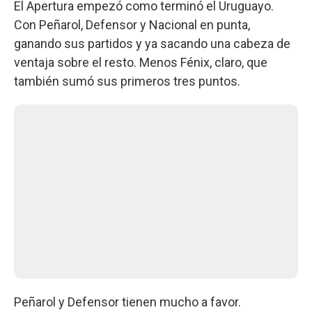
El Apertura empezó como terminó el Uruguayo.
Con Peñarol, Defensor y Nacional en punta,
ganando sus partidos y ya sacando una cabeza de
ventaja sobre el resto. Menos Fénix, claro, que
también sumó sus primeros tres puntos.
Peñarol y Defensor tienen mucho a favor.