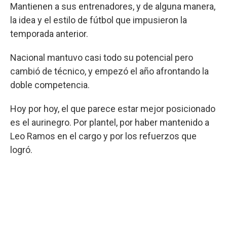
Mantienen a sus entrenadores, y de alguna manera,
la idea y el estilo de fútbol que impusieron la
temporada anterior.
Nacional mantuvo casi todo su potencial pero
cambió de técnico, y empezó el año afrontando la
doble competencia.
Hoy por hoy, el que parece estar mejor posicionado
es el aurinegro. Por plantel, por haber mantenido a
Leo Ramos en el cargo y por los refuerzos que
logró.