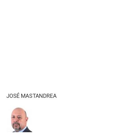
JOSÉ MASTANDREA