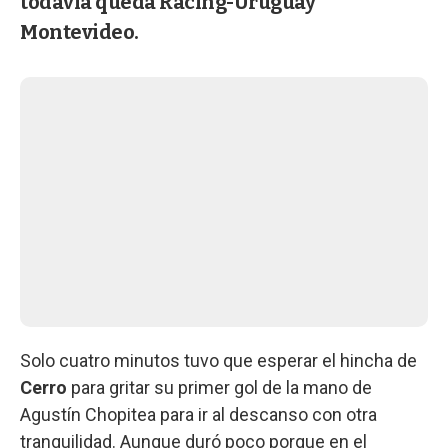
todavía queda Racing-Uruguay
Montevideo.
Solo cuatro minutos tuvo que esperar el hincha de
Cerro
para gritar su primer gol de la mano de
Agustín Chopitea para ir al descanso con otra
tranquilidad. Aunque duró poco porque en el