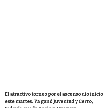
El atractivo torneo por el ascenso dio inicio
este martes. Ya ganó Juventud y Cerro,