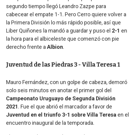
segundo tiempo llegó Leandro Zazpe para
cabecear el empate 1-1. Pero Cerro quiere volver a
la Primera División lo más rápido posible, así que
Liber Quiñones la mandó a guardar y puso el
2-1
en
la hora para el albiceleste que comenzó con pie
derecho frente a
Albion
.
Juventud de las Piedras 3 - Villa Teresa 1
Mauro Fernández, con un golpe de cabeza, demoró
solo seis minutos en anotar el primer gol del
Campeonato Uruguayo de Segunda División
2021
. Fue el que abrió el marcador a favor de
Juventud en el triunfo 3-1 sobre Villa Teresa
en el
encuentro inaugural de la temporada.