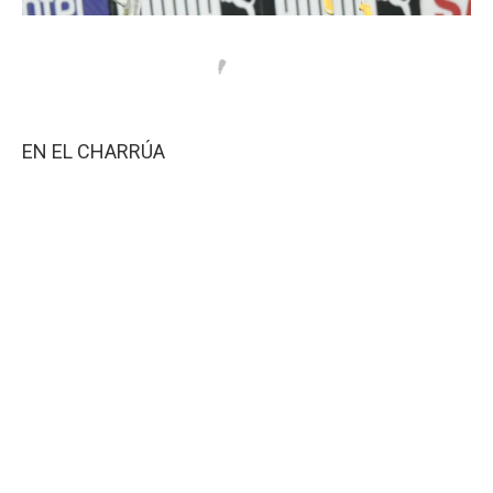
EN EL CHARRÚA