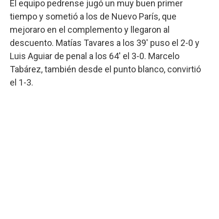
El equipo pedrense jugó un muy buen primer
tiempo y sometió a los de Nuevo París, que
mejoraro en el complemento y llegaron al
descuento. Matías Tavares a los 39' puso el 2-0 y
Luis Aguiar de penal a los 64' el 3-0. Marcelo
Tabárez, también desde el punto blanco, convirtió
el 1-3.