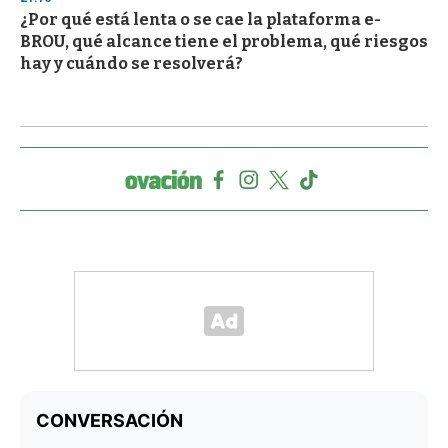
¿Por qué está lenta o se cae la plataforma e-
BROU, qué alcance tiene el problema, qué riesgos
hay y cuándo se resolverá?