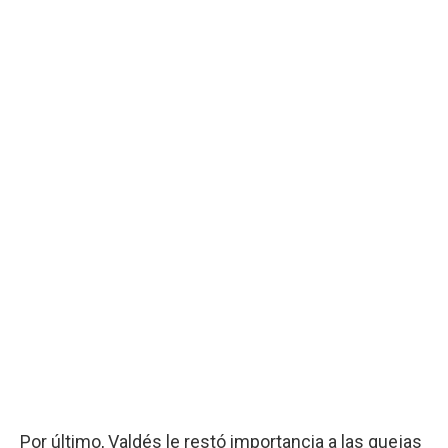
Por último, Valdés le restó importancia a las quejas