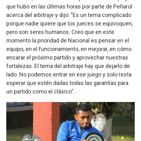
que hubo en las últimas horas por parte de Peñarol
acerca del arbitraje y dijo: "Es un tema complicado
porque nadie quiere que los jueces se equivoquen,
pero son seres humanos. Creo que en este
momento la prioridad de Nacional es pensar en el
equipo, en el funcionamiento, en mejorar, en cómo
encarar el próximo partido y aprovechar nuestras
fortalezas. El tema del arbitraje hay que dejarlo de
lado. No podemos entrar en ese juego y solo resta
esperar que estén dadas todas las garantías para
un partido como el clásico".