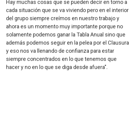
Hay muchas cosas que se pueden decir en torno a
cada situación que se va viviendo pero en el interior
del grupo siempre creímos en nuestro trabajo y
ahora es un momento muy importante porque no
solamente podemos ganar la Tabla Anual sino que
además podemos seguir en la pelea por el Clausura
y eso nos va llenando de confianza para estar
siempre concentrados en lo que tenemos que
hacer y no en lo que se diga desde afuera".