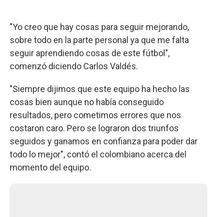
"Yo creo que hay cosas para seguir mejorando,
sobre todo en la parte personal ya que me falta
seguir aprendiendo cosas de este fútbol",
comenzó diciendo Carlos Valdés.
"Siempre dijimos que este equipo ha hecho las
cosas bien aunque no había conseguido
resultados, pero cometimos errores que nos
costaron caro. Pero se lograron dos triunfos
seguidos y ganamos en confianza para poder dar
todo lo mejor", contó el colombiano acerca del
momento del equipo.