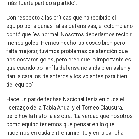
más fuerte partido a partido".
Con respecto a las críticas que ha recibido el
equipo por algunas fallas defensivas, el colombiano
contó que "es normal. Nosotros deberíamos recibir
menos goles. Hemos hecho las cosas bien pero
falta mejorar, tuvimos problemas de atención que
nos costaron goles, pero creo que lo importante es
que cuando por ahí la defensa no anda bien salen y
dan la cara los delanteros y los volantes para bien
del equipo".
Hace un par de fechas Nacional tenía en duda el
liderazgo de la Tabla Anual y el Torneo Clausura,
pero hoy la historia es otra. "La verdad que nosotros
como equipo tenemos que pensar en lo que
hacemos en cada entrenamiento y en la cancha.