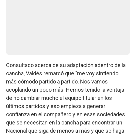
Consultado acerca de su adaptación adentro de la
cancha, Valdés remarcó que "me voy sintiendo
más cómodo partido a partido. Nos vamos
acoplando un poco más. Hemos tenido la ventaja
de no cambiar mucho el equipo titular en los
últimos partidos y eso empieza a generar
confianza en el compañero y en esas sociedades
que se necesitan en la cancha para encontrar un
Nacional que siga de menos a más y que se haga