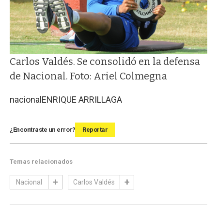
Carlos Valdés. Se consolidó en la defensa
de Nacional. Foto: Ariel Colmegna
nacional
ENRIQUE ARRILLAGA
¿Encontraste un error?
Reportar
Temas relacionados
Nacional
Carlos Valdés