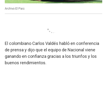
Archivo El Pais
El colombiano Carlos Valdés habló en conferencia
de prensa y dijo que el equipo de Nacional viene
ganando en confianza gracias a los triunfos y los
buenos rendimientos.