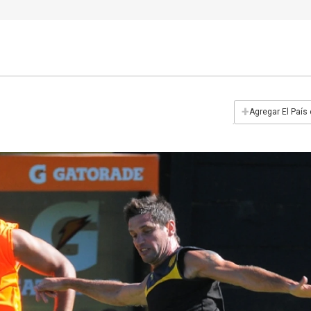
+
Agregar El País