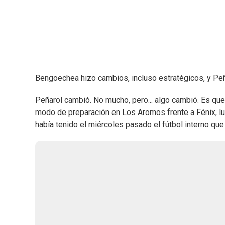
Bengoechea hizo cambios, incluso estratégicos, y Peñ
Peñarol cambió. No mucho, pero... algo cambió. Es que
modo de preparación en Los Aromos frente a Fénix, lue
había tenido el miércoles pasado el fútbol interno que 