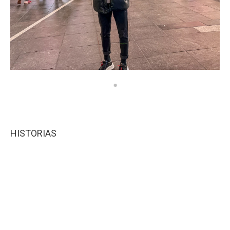
HISTORIAS