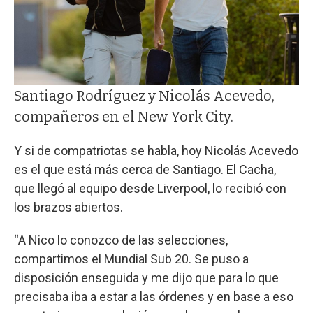
Santiago Rodríguez y Nicolás Acevedo,
compañeros en el New York City.
Y si de compatriotas se habla, hoy Nicolás Acevedo
es el que está más cerca de Santiago. El Cacha,
que llegó al equipo desde Liverpool, lo recibió con
los brazos abiertos.
“A Nico lo conozco de las selecciones,
compartimos el Mundial Sub 20. Se puso a
disposición enseguida y me dijo que para lo que
precisaba iba a estar a las órdenes y en base a eso