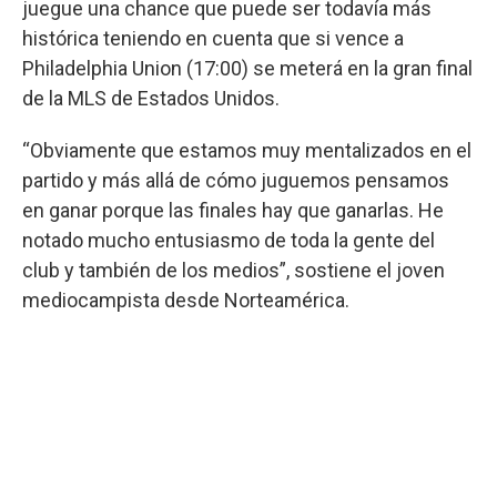
juegue una chance que puede ser todavía más
histórica teniendo en cuenta que si vence a
Philadelphia Union (17:00) se meterá en la gran final
de la MLS de Estados Unidos.
“Obviamente que estamos muy mentalizados en el
partido y más allá de cómo juguemos pensamos
en ganar porque las finales hay que ganarlas. He
notado mucho entusiasmo de toda la gente del
club y también de los medios”, sostiene el joven
mediocampista desde Norteamérica.