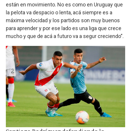
están en movimiento. No es como en Uruguay que
la pelota va despacio o lenta, acá siempre es a
máxima velocidad y los partidos son muy buenos
para aprender y por ese lado es una liga que crece
mucho y que de acá a futuro va a segur creciendo”.