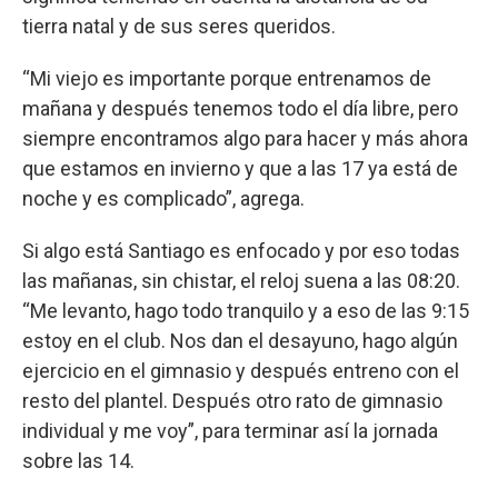
tierra natal y de sus seres queridos.
“Mi viejo es importante porque entrenamos de
mañana y después tenemos todo el día libre, pero
siempre encontramos algo para hacer y más ahora
que estamos en invierno y que a las 17 ya está de
noche y es complicado”, agrega.
Si algo está Santiago es enfocado y por eso todas
las mañanas, sin chistar, el reloj suena a las 08:20.
“Me levanto, hago todo tranquilo y a eso de las 9:15
estoy en el club. Nos dan el desayuno, hago algún
ejercicio en el gimnasio y después entreno con el
resto del plantel. Después otro rato de gimnasio
individual y me voy”, para terminar así la jornada
sobre las 14.