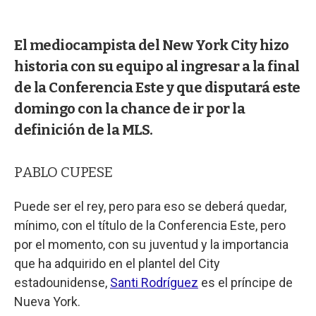
El mediocampista del New York City hizo
historia con su equipo al ingresar a la final
de la Conferencia Este y que disputará este
domingo con la chance de ir por la
definición de la MLS.
PABLO CUPESE
Puede ser el rey, pero para eso se deberá quedar,
mínimo, con el título de la Conferencia Este, pero
por el momento, con su juventud y la importancia
que ha adquirido en el plantel del City
estadounidense,
Santi Rodríguez
es el príncipe de
Nueva York.