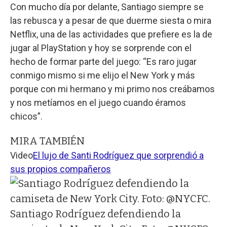
Con mucho día por delante, Santiago siempre se
las rebusca y a pesar de que duerme siesta o mira
Netflix, una de las actividades que prefiere es la de
jugar al PlayStation y hoy se sorprende con el
hecho de formar parte del juego: “Es raro jugar
conmigo mismo si me elijo el New York y más
porque con mi hermano y mi primo nos creábamos
y nos metíamos en el juego cuando éramos
chicos”.
MIRA TAMBIÉN
Video
El lujo de Santi Rodríguez que sorprendió a
sus propios compañeros
Santiago Rodríguez defendiendo la