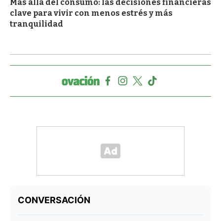
Más allá del consumo: las decisiones financieras
clave para vivir con menos estrés y más
tranquilidad