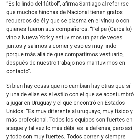
“Es lo lindo del fútbol”, afirma Santiago al referirse
que muchos hinchas de Nacional tienen gratos
recuerdos de él y que se plasma en el vínculo con
quienes fueron sus compañeros. “Felipe (Carballo)
vino a Nueva York y estuvimos un par de veces
juntos y salimos a comer y eso es muy lindo
porque más allá de que compartimos vestuario,
después de nuestro trabajo nos mantuvimos en
contacto”.
Si bien hay cosas que no cambian hay otras que sí
y una de ellas es el estilo con el que se acostumbró
a jugar en Uruguay y el que encontró en Estados
Unidos: “Es muy diferente al uruguayo, muy físico y
más profesional. Todos los equipos son fuertes en
ataque y tal vez lo más débil es la defensa, pero así
y todo son muy fuertes. Todos corren y siempre