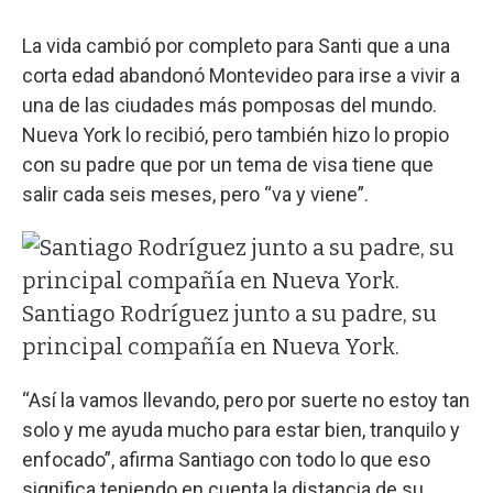
La vida cambió por completo para Santi que a una
corta edad abandonó Montevideo para irse a vivir a
una de las ciudades más pomposas del mundo.
Nueva York lo recibió, pero también hizo lo propio
con su padre que por un tema de visa tiene que
salir cada seis meses, pero “va y viene”.
Santiago Rodríguez junto a su padre, su
principal compañía en Nueva York.
“Así la vamos llevando, pero por suerte no estoy tan
solo y me ayuda mucho para estar bien, tranquilo y
enfocado”, afirma Santiago con todo lo que eso
significa teniendo en cuenta la distancia de su