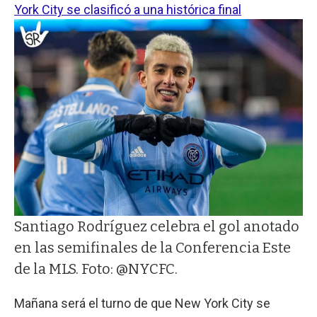
York City se clasificó a una histórica final
Santiago Rodríguez celebra el gol anotado
en las semifinales de la Conferencia Este
de la MLS. Foto: @NYCFC.
Mañana será el turno de que New York City se