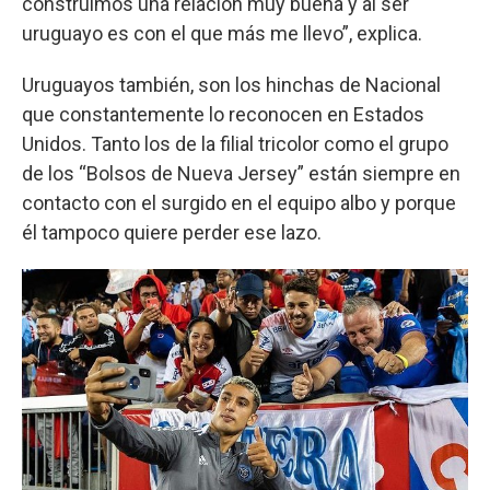
construimos una relación muy buena y al ser
uruguayo es con el que más me llevo”, explica.
Uruguayos también, son los hinchas de Nacional
que constantemente lo reconocen en Estados
Unidos. Tanto los de la filial tricolor como el grupo
de los “Bolsos de Nueva Jersey” están siempre en
contacto con el surgido en el equipo albo y porque
él tampoco quiere perder ese lazo.