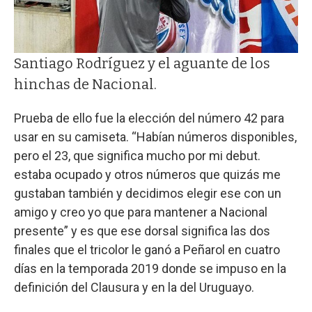
Santiago Rodríguez y el aguante de los
hinchas de Nacional.
Prueba de ello fue la elección del número 42 para
usar en su camiseta. “Habían números disponibles,
pero el 23, que significa mucho por mi debut.
estaba ocupado y otros números que quizás me
gustaban también y decidimos elegir ese con un
amigo y creo yo que para mantener a Nacional
presente” y es que ese dorsal significa las dos
finales que el tricolor le ganó a Peñarol en cuatro
días en la temporada 2019 donde se impuso en la
definición del Clausura y en la del Uruguayo.