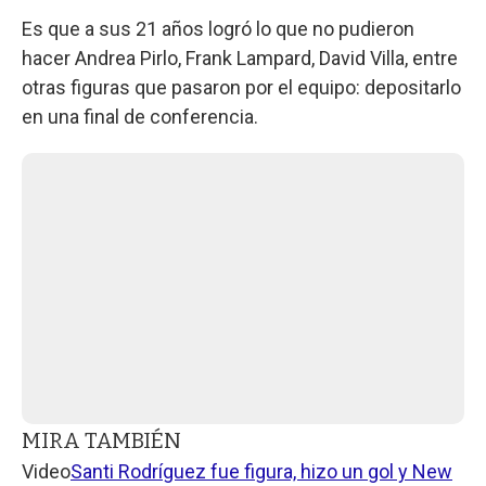
Es que a sus 21 años logró lo que no pudieron
hacer Andrea Pirlo, Frank Lampard, David Villa, entre
otras figuras que pasaron por el equipo: depositarlo
en una final de conferencia.
MIRA TAMBIÉN
Video
Santi Rodríguez fue figura, hizo un gol y New