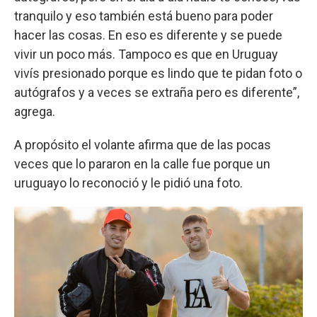
tranquilo y eso también está bueno para poder
hacer las cosas. En eso es diferente y se puede
vivir un poco más. Tampoco es que en Uruguay
vivís presionado porque es lindo que te pidan foto o
autógrafos y a veces se extraña pero es diferente”,
agrega.
A propósito el volante afirma que de las pocas
veces que lo pararon en la calle fue porque un
uruguayo lo reconoció y le pidió una foto.