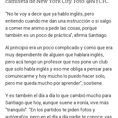
camiseta de New York City. Foto: @NYCFC.
“No te voy a decir que ya hablo inglés, pero
entiendo cuando me dan una instrucción o si salgo
a comer me animo a pedir las cosas, porque
también es un poco de práctica”, afirma Santiago.
Al principio era un poco complicado y como que era
muy dependiente de alguien que hablara inglés,
pero acá tengo un profesor que nos pone un club
que solo habla inglés y eso me obliga a pensar para
comunicarme y hoy mucho lo puedo hacer solo,
pero me queda mucho por aprender”, sostiene.
Y es también el día a día lo que cambió mucho para
Santiago que hoy, aunque suene a ironía, vive más
“tranquilo”. “En los partidos te piden fotos y
autógrafos, pero en el día a día nadie te conoce, vas