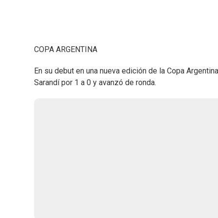
COPA ARGENTINA
En su debut en una nueva edición de la Copa Argentin
Sarandí por 1 a 0 y avanzó de ronda.