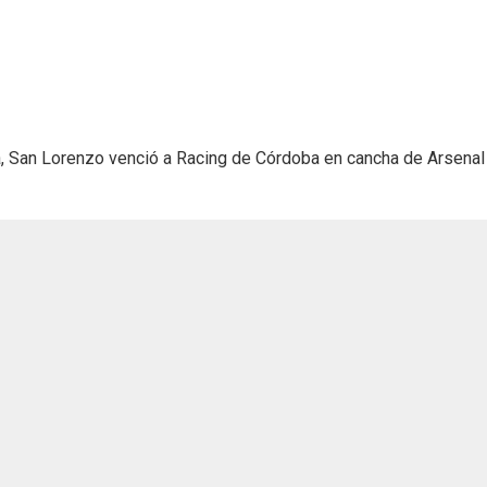
a, San Lorenzo venció a Racing de Córdoba en cancha de Arsenal