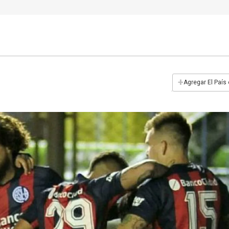
+
Agregar El País