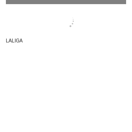
LALIGA