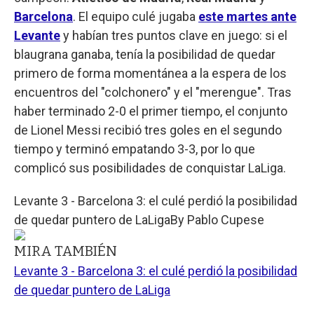
Barcelona
. El equipo culé jugaba
este martes ante
Levante
y habían tres puntos clave en juego: si el
blaugrana ganaba, tenía la posibilidad de quedar
primero de forma momentánea a la espera de los
encuentros del "colchonero" y el "merengue". Tras
haber terminado 2-0 el primer tiempo, el conjunto
de Lionel Messi recibió tres goles en el segundo
tiempo y terminó empatando 3-3, por lo que
complicó sus posibilidades de conquistar LaLiga.
Levante 3 - Barcelona 3: el culé perdió la posibilidad
de quedar puntero de LaLiga
By
Pablo Cupese
MIRA TAMBIÉN
Levante 3 - Barcelona 3: el culé perdió la posibilidad
de quedar puntero de LaLiga