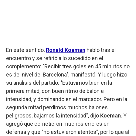
En este sentido,
Ronald Koeman
habló tras el
encuentro y se refirió a lo sucedido en el
complemento: "Recibir tres goles en 45 minutos no
es del nivel del Barcelona", manifestó. Y luego hizo
su análisis del partido: "Estuvimos bien en la
primera mitad, con buen ritmo de balón e
intensidad, y dominando en el marcador. Pero en la
segunda mitad perdimos muchos balones
peligrosos, bajamos la intensidad", dijo
Koeman
. Y
agregó que cometieron muchos errores en
defensa y que "no estuvieron atentos", por lo que al