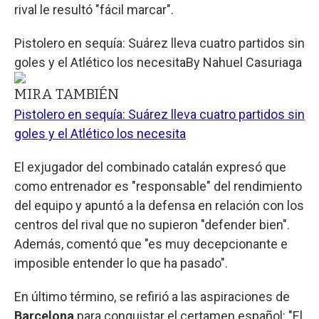
rival le resultó "fácil marcar".
Pistolero en sequía: Suárez lleva cuatro partidos sin
goles y el Atlético los necesita
By
Nahuel Casuriaga
MIRA TAMBIÉN
Pistolero en sequía: Suárez lleva cuatro partidos sin
goles y el Atlético los necesita
El exjugador del combinado catalán expresó que
como entrenador es "responsable" del rendimiento
del equipo y apuntó a la defensa en relación con los
centros del rival que no supieron "defender bien".
Además, comentó que "es muy decepcionante e
imposible entender lo que ha pasado".
En último término, se refirió a las aspiraciones de
Barcelona
para conquistar el certamen español: "El