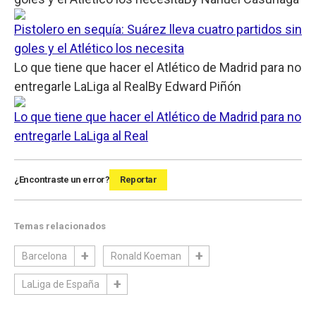
Pistolero en sequía: Suárez lleva cuatro partidos sin
goles y el Atlético los necesita
Lo que tiene que hacer el Atlético de Madrid para no
entregarle LaLiga al Real
By
Edward Piñón
Lo que tiene que hacer el Atlético de Madrid para no
entregarle LaLiga al Real
¿Encontraste un error?
Reportar
Temas relacionados
Barcelona
Ronald Koeman
LaLiga de España