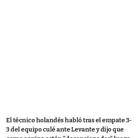
El técnico holandés habló tras el empate 3-
3 del equipo culé ante Levante y dijo que