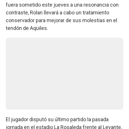
fuera sometido este jueves a una resonancia con
contraste, Rolan llevará a cabo un tratamiento
conservador para mejorar de sus molestias en el
tendón de Aquiles.
El jugador disputó su último partido la pasada
jornada en el estadio La Rosaleda frente al Levante,