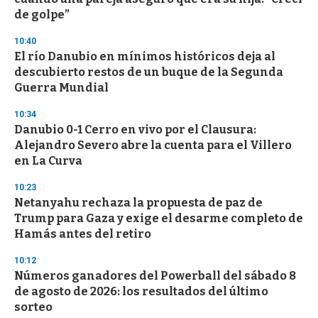
de golpe”
10:40
El río Danubio en mínimos históricos deja al
descubierto restos de un buque de la Segunda
Guerra Mundial
10:34
Danubio 0-1 Cerro en vivo por el Clausura:
Alejandro Severo abre la cuenta para el Villero
en La Curva
10:23
Netanyahu rechaza la propuesta de paz de
Trump para Gaza y exige el desarme completo de
Hamás antes del retiro
10:12
Números ganadores del Powerball del sábado 8
de agosto de 2026: los resultados del último
sorteo