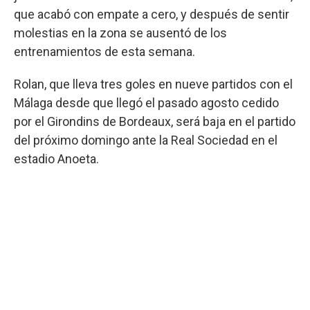
que acabó con empate a cero, y después de sentir
molestias en la zona se ausentó de los
entrenamientos de esta semana.
Rolan, que lleva tres goles en nueve partidos con el
Málaga desde que llegó el pasado agosto cedido
por el Girondins de Bordeaux, será baja en el partido
del próximo domingo ante la Real Sociedad en el
estadio Anoeta.