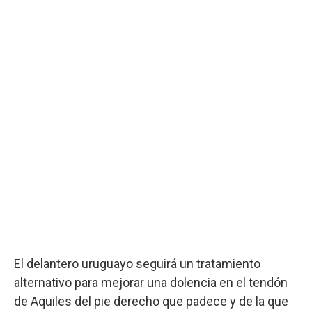
El delantero uruguayo seguirá un tratamiento
alternativo para mejorar una dolencia en el tendón
de Aquiles del pie derecho que padece y de la que