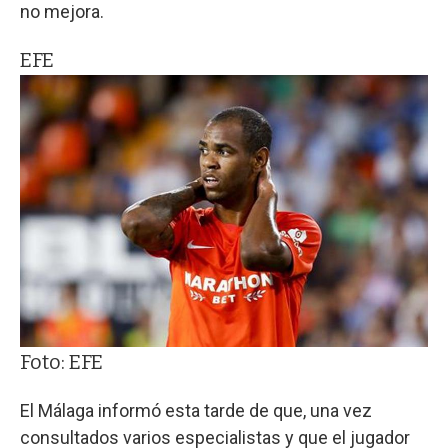
no mejora.
EFE
Foto: EFE
El Málaga informó esta tarde de que, una vez
consultados varios especialistas y que el jugador