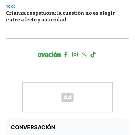
10:00
Crianza respetuosa: la cuestión no es elegir
entre afecto y autoridad