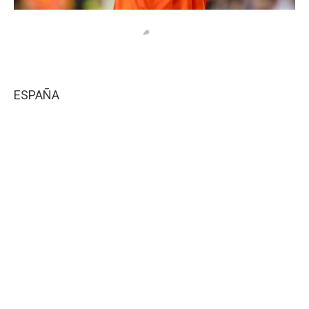
ESPAÑA