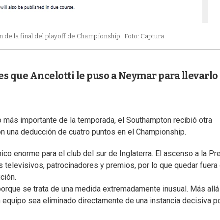
 de la final del playoff de Championship.
Foto: Captura
es que Ancelotti le puso a Neymar para llevarlo 
o más importante de la temporada, el Southampton recibió otra
n una deducción de cuatro puntos en el Championship.
co enorme para el club del sur de Inglaterra. El ascenso a la Pr
 televisivos, patrocinadores y premios, por lo que quedar fuera 
ción.
porque se trata de una medida extremadamente inusual. Más allá
 equipo sea eliminado directamente de una instancia decisiva p