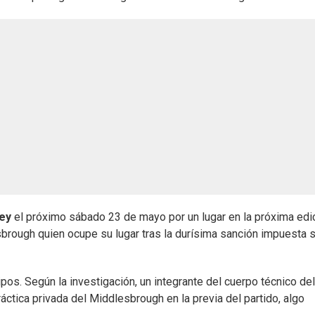
ey
el próximo sábado 23 de mayo por un lugar en la próxima edi
sbrough quien ocupe su lugar tras la durísima sanción impuesta 
s. Según la investigación, un integrante del cuerpo técnico del
ctica privada del Middlesbrough en la previa del partido, algo