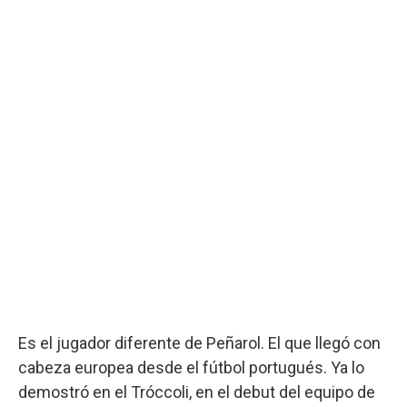
Es el jugador diferente de Peñarol. El que llegó con
cabeza europea desde el fútbol portugués. Ya lo
demostró en el Tróccoli, en el debut del equipo de