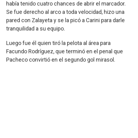
había tenido cuatro chances de abrir el marcador.
Se fue derecho al arco a toda velocidad, hizo una
pared con Zalayeta y se la picó a Carini para darle
tranquilidad a su equipo.
Luego fue él quien tiró la pelota al área para
Facundo Rodríguez, que terminó en el penal que
Pacheco convirtió en el segundo gol mirasol.