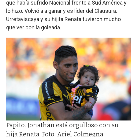
que había sufrido Nacional frente a Sud América y
lo hizo. Volvió a a ganar y es líder del Clausura.
Urretaviscaya y su hijita Renata tuvieron mucho
que ver con la goleada.
Papito. Jonathan está orgulloso con su
hija Renata. Foto: Ariel Colmegna.