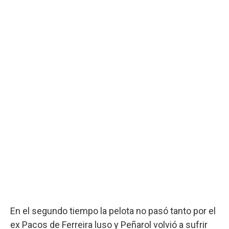
En el segundo tiempo la pelota no pasó tanto por el
ex Pacos de Ferreira luso y Peñarol volvió a sufrir