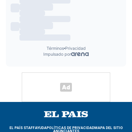
EL PAÍS STAFF
AYUDA
POLÍTICAS DE PRIVACIDAD
MAPA DEL SITIO
ANUNCIANTES