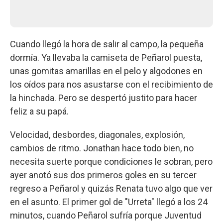
Cuando llegó la hora de salir al campo, la pequeña
dormía. Ya llevaba la camiseta de Peñarol puesta,
unas gomitas amarillas en el pelo y algodones en
los oídos para nos asustarse con el recibimiento de
la hinchada. Pero se despertó justito para hacer
feliz a su papá.
Velocidad, desbordes, diagonales, explosión,
cambios de ritmo. Jonathan hace todo bien, no
necesita suerte porque condiciones le sobran, pero
ayer anotó sus dos primeros goles en su tercer
regreso a Peñarol y quizás Renata tuvo algo que ver
en el asunto. El primer gol de "Urreta" llegó a los 24
minutos, cuando Peñarol sufría porque Juventud