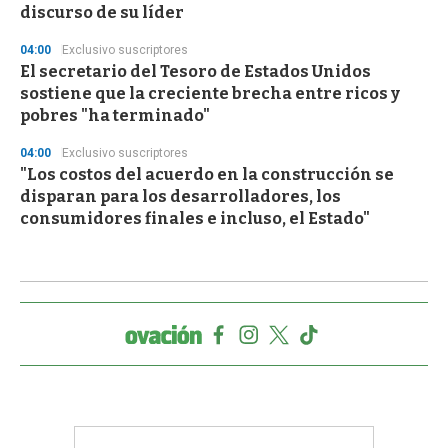
discurso de su líder
04:00
Exclusivo suscriptores
El secretario del Tesoro de Estados Unidos
sostiene que la creciente brecha entre ricos y
pobres "ha terminado"
04:00
Exclusivo suscriptores
"Los costos del acuerdo en la construcción se
disparan para los desarrolladores, los
consumidores finales e incluso, el Estado"