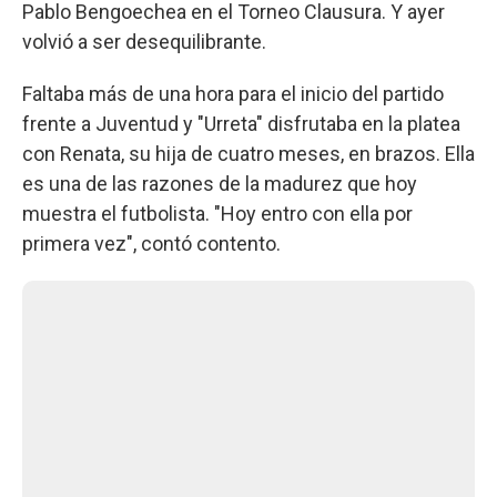
Pablo Bengoechea en el Torneo Clausura. Y ayer
volvió a ser desequilibrante.
Faltaba más de una hora para el inicio del partido
frente a Juventud y "Urreta" disfrutaba en la platea
con Renata, su hija de cuatro meses, en brazos. Ella
es una de las razones de la madurez que hoy
muestra el futbolista. "Hoy entro con ella por
primera vez", contó contento.