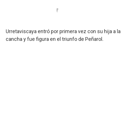
Urretaviscaya entró por primera vez con su hija a la
cancha y fue figura en el triunfo de Peñarol.