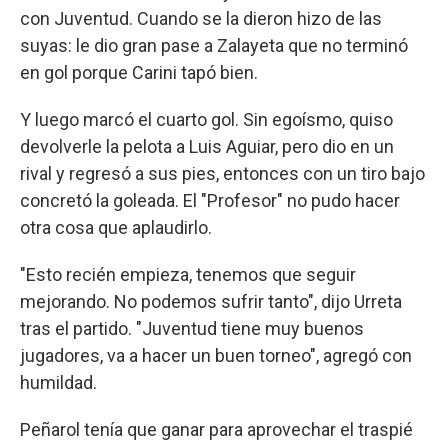
con Juventud. Cuando se la dieron hizo de las
suyas: le dio gran pase a Zalayeta que no terminó
en gol porque Carini tapó bien.
Y luego marcó el cuarto gol. Sin egoísmo, quiso
devolverle la pelota a Luis Aguiar, pero dio en un
rival y regresó a sus pies, entonces con un tiro bajo
concretó la goleada. El "Profesor" no pudo hacer
otra cosa que aplaudirlo.
"Esto recién empieza, tenemos que seguir
mejorando. No podemos sufrir tanto", dijo Urreta
tras el partido. "Juventud tiene muy buenos
jugadores, va a hacer un buen torneo", agregó con
humildad.
Peñarol tenía que ganar para aprovechar el traspié