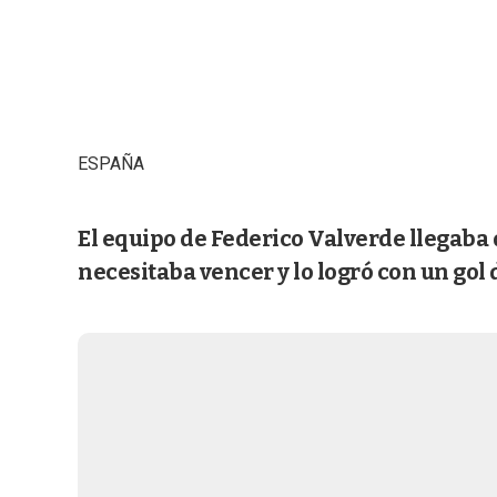
ESPAÑA
El equipo de Federico Valverde llegaba d
necesitaba vencer y lo logró con un gol 