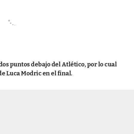
os puntos debajo del Atlético, por lo cual
de Luca Modric en el final.