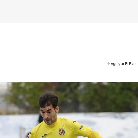
+
Agregar El País