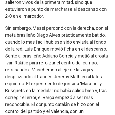
salieron vivos de la primera mitad, sino que
estuvieron a punto de marcharse al descanso con
2-0 en el marcador.
Sin embargo, Messi perdonó con la derecha, con el
meta brasileño Diego Alves prácticamente batido,
cuando lo mas fácil hubiese sido enviarla al fondo
de la red. Luis Enrique movió ficha en el descanso.
Sentó al brasileño Adriano Correia y metió al croata
Ivan Rakitic para reforzar el centro del campo,
retrasando a Mascherano al eje de la zaga y
desplazando al francés Jeremy Mathieu al lateral
izquierdo. El experimento de juntar a 'Masche' y
Busquets en la medular no había salido bien y, tras
corregir el error, el Barça empezó a ser más
reconocible. El conjunto catalán se hizo con el
control del partido y el Valencia, con un