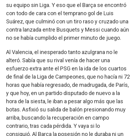
su equipo sin Liga. Y eso que el Barça se encontró
con todo de cara con el temprano gol de Luis
Suárez, que culminó con un tiro raso y cruzado una
contra lanzada entre Busquets y Messi cuando aún
no se había cumplido el primer minuto de juego.
Al Valencia, el inesperado tanto azulgrana no le
alteró. Sabía que su rival venía de hacer una
esfuerzo extra ante el PSG en la ida de los cuartos
de final de la Liga de Campeones, que no hacía ni 72
horas que había regresado, de madrugada, de París,
y que hoy, en un partido disputado de nuevo a la
hora de la siesta, le iban a pesar algo más que las
botas. Asfixió su salida de balón presionando muy
arriba, buscando la recuperación en campo
contrario, tras cada pérdida. Y vaya si lo
consiguió. Al Barça la posesión no le duraba ni un