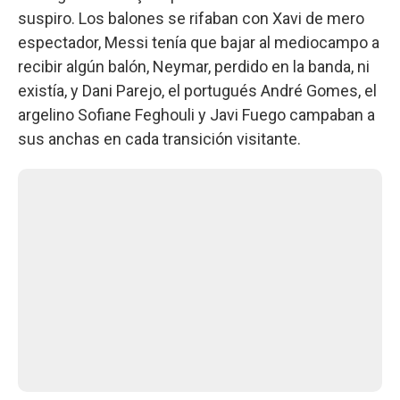
suspiro. Los balones se rifaban con Xavi de mero
espectador, Messi tenía que bajar al mediocampo a
recibir algún balón, Neymar, perdido en la banda, ni
existía, y Dani Parejo, el portugués André Gomes, el
argelino Sofiane Feghouli y Javi Fuego campaban a
sus anchas en cada transición visitante.