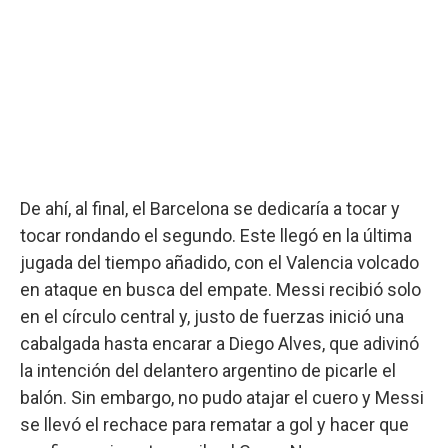
De ahí, al final, el Barcelona se dedicaría a tocar y
tocar rondando el segundo. Este llegó en la última
jugada del tiempo añadido, con el Valencia volcado
en ataque en busca del empate. Messi recibió solo
en el círculo central y, justo de fuerzas inició una
cabalgada hasta encarar a Diego Alves, que adivinó
la intención del delantero argentino de picarle el
balón. Sin embargo, no pudo atajar el cuero y Messi
se llevó el rechace para rematar a gol y hacer que