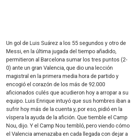
Un gol de Luis Suárez a los 55 segundos y otro de
Messi, en la última jugada del tiempo añadido,
permitieron al Barcelona sumar los tres puntos (2-
0) ante un gran Valencia, que dio una lección
magistral en la primera media hora de partido y
encogió el corazón de los más de 92.000
aficionados culés que acudieron hoy a arropar a su
equipo. Luis Enrique intuyó que sus hombres iban a
sufrir hoy más de la cuenta y, por eso, pidió en la
víspera la ayuda de la afición. Que tiemble el Camp
Nou, dijo. Y el Camp Nou tembló, pero viendo cómo
el Valencia amenazaba en cada llegada con dejar a