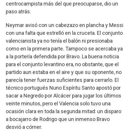
centrocampista más del que preocuparse, dio un
paso atrás.
Neymar avisó con un cabezazo en plancha y Messi
con una falta que estrelló en la cruceta. El conjunto
valencianista ya no tenía el balón ni presionaba
como en la primera parte. Tampoco se acercaba ya
a la portería defendida por Bravo. La buena noticia
para el conjunto levantino era, no obstante, que el
partido aun estaba en el aire y que su oponente, no
parecía tener fuerzas suficientes para cerrarlo. El
técnico portugués Nuno Espíritu Santo apostó por
sacar a Negredo por Alcácer para jugar los últimos
veinte minutos, pero el Valencia solo tuvo una
ocasión clara en toda la segunda mitad: un disparo
a bocajarro de Rodrigo que un inmenso Bravo
desvió a córner.