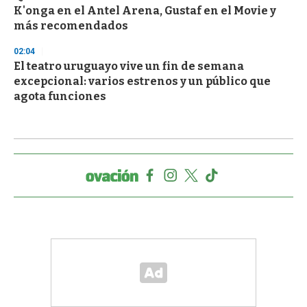
K'onga en el Antel Arena, Gustaf en el Movie y
más recomendados
02:04
El teatro uruguayo vive un fin de semana
excepcional: varios estrenos y un público que
agota funciones