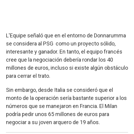
L'Equipe señaló que en el entorno de Donnarumma
se considera al PSG como un proyecto sólido,
interesante y ganador. En tanto, el equipo francés
cree que la negociación debería rondar los 40
millones de euros, incluso si existe algún obstáculo
para cerrar el trato.
Sin embargo, desde Italia se consideró que el
monto de la operación sería bastante superior a los
números que se manejaron en Francia. El Milan
podría pedir unos 65 millones de euros para
negociar a su joven arquero de 19 años.