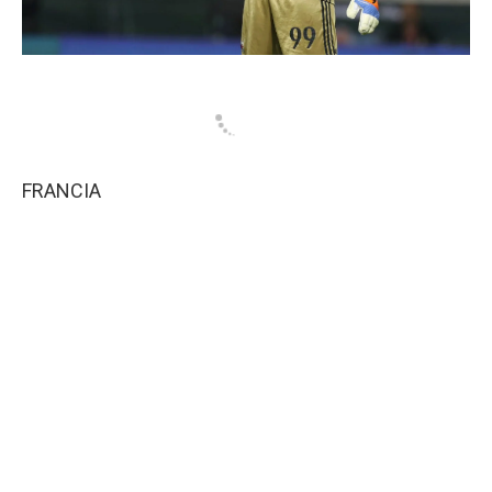
FRANCIA