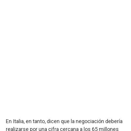
En Italia, en tanto, dicen que la negociación debería
realizarse por una cifra cercana a los 65 millones