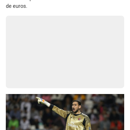
de euros.