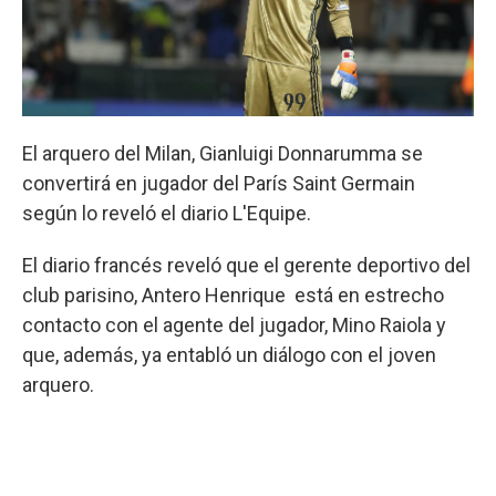
El arquero del Milan, Gianluigi Donnarumma se
convertirá en jugador del París Saint Germain
según lo reveló el diario L'Equipe.
El diario francés reveló que el gerente deportivo del
club parisino, Antero Henrique está en estrecho
contacto con el agente del jugador, Mino Raiola y
que, además, ya entabló un diálogo con el joven
arquero.