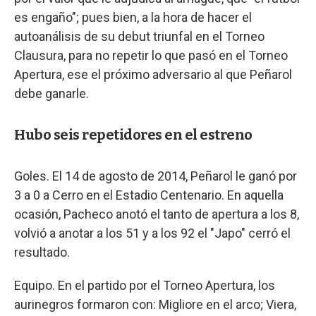
es engaño"; pues bien, a la hora de hacer el
autoanálisis de su debut triunfal en el Torneo
Clausura, para no repetir lo que pasó en el Torneo
Apertura, ese el próximo adversario al que Peñarol
debe ganarle.
Hubo seis repetidores en el estreno
Goles. El 14 de agosto de 2014, Peñarol le ganó por
3 a 0 a Cerro en el Estadio Centenario. En aquella
ocasión, Pacheco anotó el tanto de apertura a los 8,
volvió a anotar a los 51 y a los 92 el "Japo" cerró el
resultado.
Equipo. En el partido por el Torneo Apertura, los
aurinegros formaron con: Migliore en el arco; Viera,