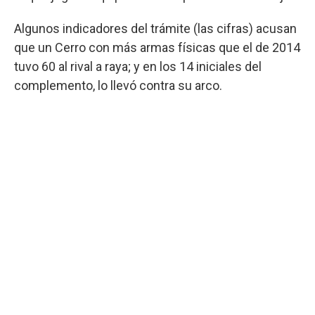
Algunos indicadores del trámite (las cifras) acusan
que un Cerro con más armas físicas que el de 2014
tuvo 60 al rival a raya; y en los 14 iniciales del
complemento, lo llevó contra su arco.