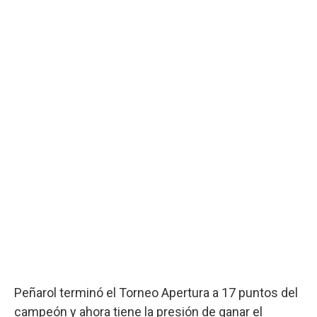
Peñarol terminó el Torneo Apertura a 17 puntos del
campeón y ahora tiene la presión de ganar el