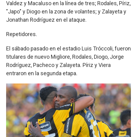
Valdez y Macaluso en la línea de tres; Rodales, Píriz,
"Japo" y Diogo en la zona de volantes; y Zalayeta y
Jonathan Rodríguez en el ataque.
Repetidores.
El sábado pasado en el estadio Luis Tróccoli, fueron
titulares de nuevo Migliore, Rodales, Diogo, Jorge
Rodríguez, Pacheco y Zalayeta. Píriz y Viera
entraron en la segunda etapa.