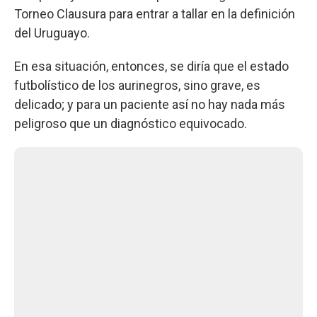
Torneo Clausura para entrar a tallar en la definición
del Uruguayo.
En esa situación, entonces, se diría que el estado
futbolístico de los aurinegros, sino grave, es
delicado; y para un paciente así no hay nada más
peligroso que un diagnóstico equivocado.