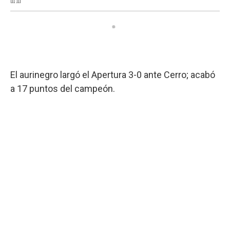
El aurinegro largó el Apertura 3-0 ante Cerro; acabó
a 17 puntos del campeón.