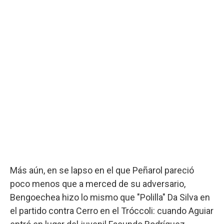
Más aún, en se lapso en el que Peñarol pareció
poco menos que a merced de su adversario,
Bengoechea hizo lo mismo que "Polilla" Da Silva en
el partido contra Cerro en el Tróccoli: cuando Aguiar