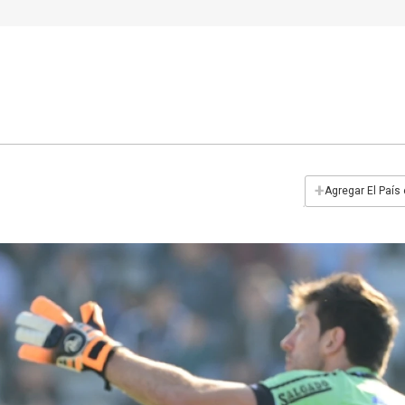
+
Agregar El País