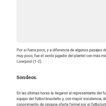
Por si fuera poco, y a diferencia de algunos pasajes d
muy poco, fue el sexto jugador del plantel con más min
Liverpool (1-2).
Sondeos.
En las últimas horas le llegaron al representante del
equipo del fútbol brasileño y, con mayor insistencia,
conocimiento de ninguna oferta formal por el futbolist