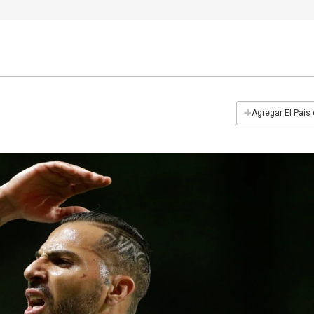
+
Agregar El País