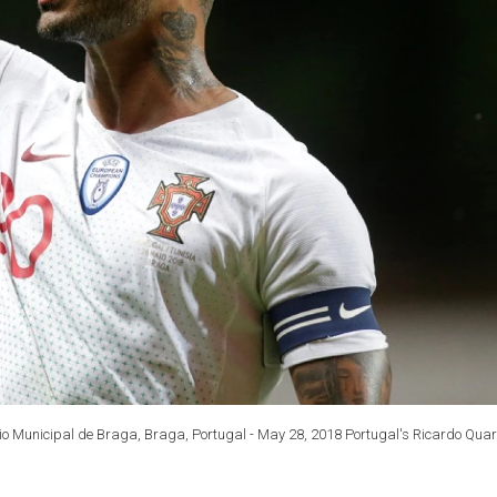
stadio Municipal de Braga, Braga, Portugal - May 28, 2018 Portugal's Ricardo Qu