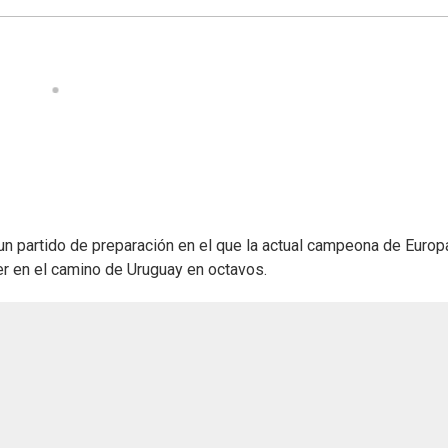
un partido de preparación en el que la actual campeona de Europ
er en el camino de Uruguay en octavos.