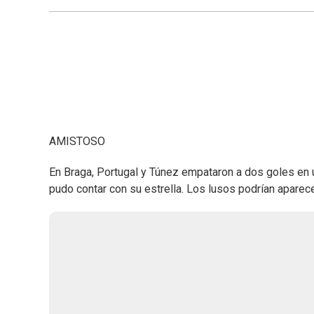
AMISTOSO
En Braga, Portugal y Túnez empataron a dos goles en 
pudo contar con su estrella. Los lusos podrían aparec