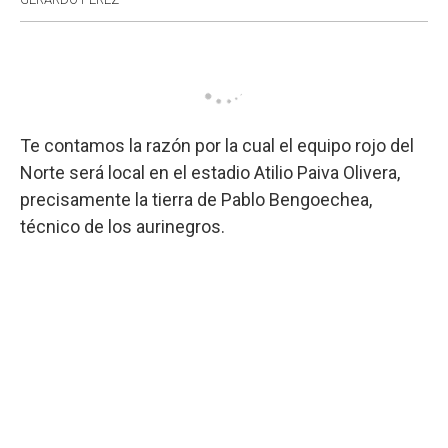
Te contamos la razón por la cual el equipo rojo del
Norte será local en el estadio Atilio Paiva Olivera,
precisamente la tierra de Pablo Bengoechea,
técnico de los aurinegros.