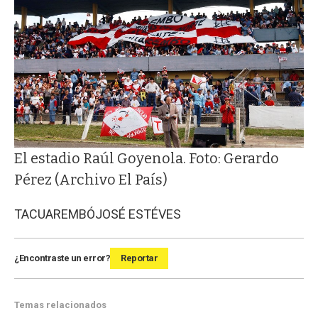
El estadio Raúl Goyenola. Foto: Gerardo
Pérez (Archivo El País)
TACUAREMBÓ
JOSÉ ESTÉVES
¿Encontraste un error?
Reportar
Temas relacionados