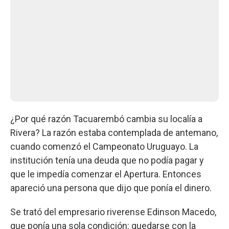
¿Por qué razón Tacuarembó cambia su localía a
Rivera? La razón estaba contemplada de antemano,
cuando comenzó el Campeonato Uruguayo. La
institución tenía una deuda que no podía pagar y
que le impedía comenzar el Apertura. Entonces
apareció una persona que dijo que ponía el dinero.
Se trató del empresario riverense Edinson Macedo,
que ponía una sola condición: quedarse con la