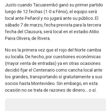
Justo cuando Tacuarembó ganó su primer partido
luego de 12 fechas (1-0 a Fénix), el equipo será
local ante Peñarol y no jugará ante su público. El
sábado 7 de marzo, fecha prevista para la tercera
fecha del Clausura, será local en el estadio Atilio
Paiva Olivera, de Rivera.
No es la primera vez que el rojo del Norte cambia
su localía. De hecho, por cuestiones económicas
(mayor venta de entradas) ya en otras ocasiones
decidió fijar el Centenario como cancha local ante
los grandes, transportando sí gratuitamente a sus
socios hasta Montevideo. Sin embargo, en esta
ocasión no se trata de razones de dinero... o sí.