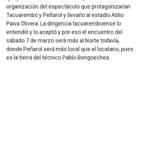
organización del espectáculo que protagonizarían
Tacuarembó y Peñarol y llevarlo al estadio Atilio
Paiva Olivera. La dirigencia tacuaremboense lo
entendió y lo aceptó y por eso el encuentro del
sábado 7 de marzo será más al Norte todavía,
donde Peñarol será más local que el locatario, pues
es la tierra del técnico Pablo Bengoechea.