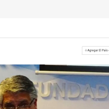
+
Agregar El País