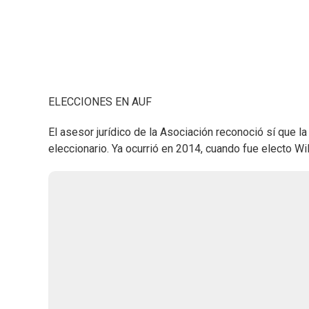
ELECCIONES EN AUF
El asesor jurídico de la Asociación reconoció sí que l
eleccionario. Ya ocurrió en 2014, cuando fue electo Wi