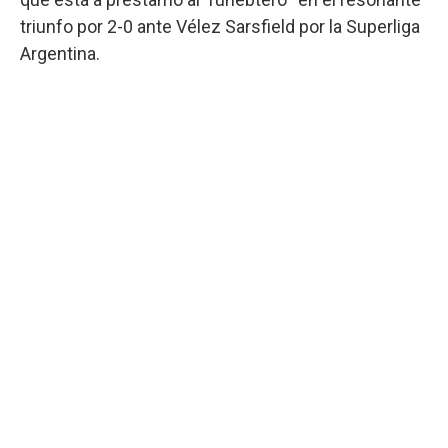
triunfo por 2-0 ante Vélez Sarsfield por la Superliga
Argentina.