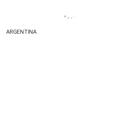
ARGENTINA