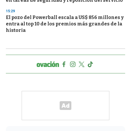
en tareas de seguridad y reposición del servicio
15:29
El pozo del Powerball escala a US$ 856 millones y
entra al top 10 de los premios más grandes de la
historia