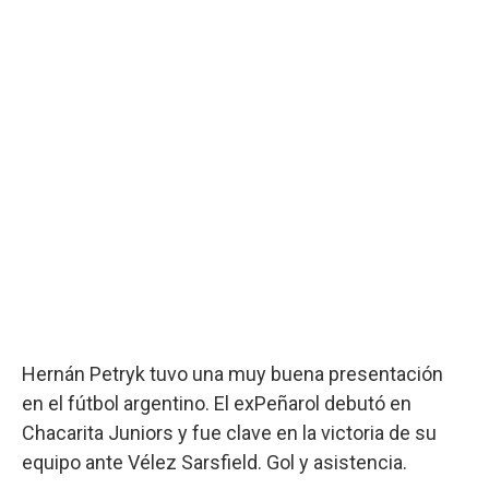
Hernán Petryk tuvo una muy buena presentación
en el fútbol argentino. El exPeñarol debutó en
Chacarita Juniors y fue clave en la victoria de su
equipo ante Vélez Sarsfield. Gol y asistencia.