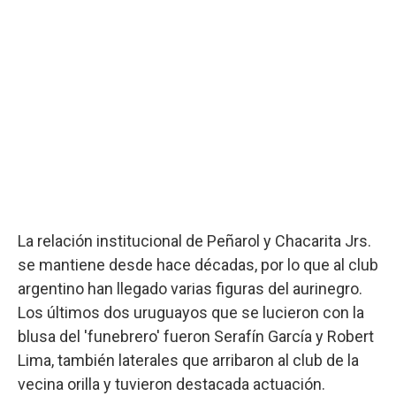
La relación institucional de Peñarol y Chacarita Jrs.
se mantiene desde hace décadas, por lo que al club
argentino han llegado varias figuras del aurinegro.
Los últimos dos uruguayos que se lucieron con la
blusa del 'funebrero' fueron Serafín García y Robert
Lima, también laterales que arribaron al club de la
vecina orilla y tuvieron destacada actuación.