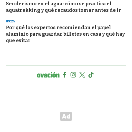
Senderismo en el agua: cómo se practica el
aquatrekking y qué recaudos tomar antes de ir
09:25
Por qué los expertos recomiendan el papel
aluminio para guardar billetes en casa y qué hay
que evitar