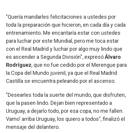
"Quería mandarles felicitaciones a ustedes por
toda la preparación que hicieron, en cada día y cada
entrenamiento. Me encantaría estar con ustedes
para luchar por este Mundial, pero me toca estar
con el Real Madrid y luchar por algo muy lindo que
es ascender a Segunda División", expresó
Álvaro
Rodríguez
, que no fue cedido por el Merengue para
la Copa del Mundo juvenil, ya que el Real Madrid
Castilla se encuentra peleando por el ascenso.
"Desearles toda la suerte del mundo, que disfruten,
que la pasen lindo. Dejan bien representado a
Uruguay, a dejarlo todo, por esa copa, no me fallen.
Vamo' arriba Uruguay, los quiero a todos", finalizó el
mensaje del delantero.