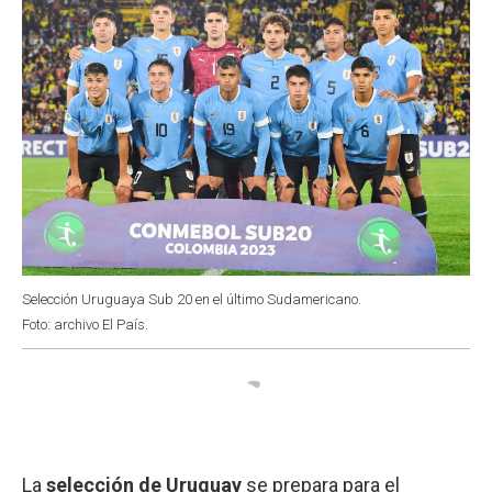
Selección Uruguaya Sub 20 en el último Sudamericano.
Foto: archivo El País.
La
selección de Uruguay
se prepara para el