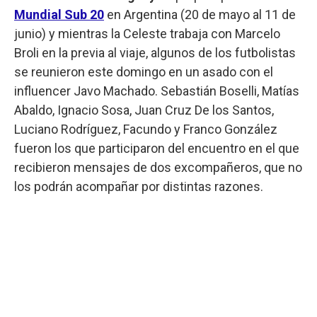
Mundial Sub 20
en Argentina (20 de mayo al 11 de
junio) y mientras la Celeste trabaja con Marcelo
Broli en la previa al viaje, algunos de los futbolistas
se reunieron este domingo en un asado con el
influencer Javo Machado. Sebastián Boselli, Matías
Abaldo, Ignacio Sosa, Juan Cruz De los Santos,
Luciano Rodríguez, Facundo y Franco González
fueron los que participaron del encuentro en el que
recibieron mensajes de dos excompañeros, que no
los podrán acompañar por distintas razones.