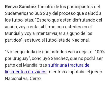
Renzo Sánchez
fue otro de los participantes del
Sudamericano Sub 20 y del proceso que saludó a
los futbolistas. "Espero que estén disfrutando del
asado, voy a estar al firme con ustedes en el
Mundial y voy a intentar viajar a alguno de los
partidos", sostuvo el futbolista de Nacional.
"No tengo duda de que ustedes van a dejar el 100%
por Uruguay", concluyó Sánchez, que no podrá ser
parte del Mundial tras
sufrir una fractura de
ligamentos cruzados
mientras disputaba el juego
Nacional vs. Cerro.