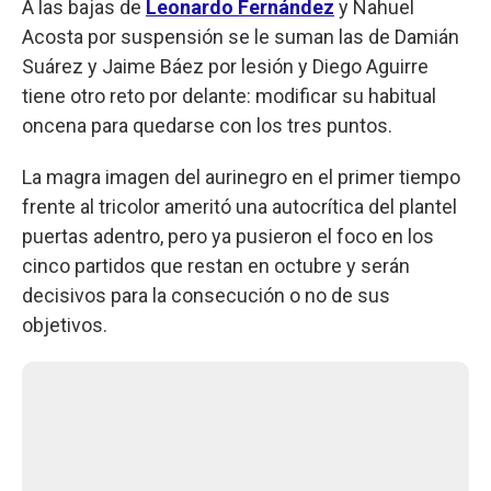
A las bajas de
Leonardo Fernández
y Nahuel
Acosta por suspensión se le suman las de Damián
Suárez y Jaime Báez por lesión y Diego Aguirre
tiene otro reto por delante: modificar su habitual
oncena para quedarse con los tres puntos.
La magra imagen del aurinegro en el primer tiempo
frente al tricolor ameritó una autocrítica del plantel
puertas adentro, pero ya pusieron el foco en los
cinco partidos que restan en octubre y serán
decisivos para la consecución o no de sus
objetivos.