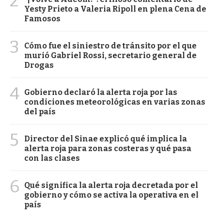
2
Yesty Prieto a Valeria Ripoll en plena Cena de
Famosos
3
Cómo fue el siniestro de tránsito por el que
murió Gabriel Rossi, secretario general de
Drogas
4
Gobierno declaró la alerta roja por las
condiciones meteorológicas en varias zonas
del país
5
Director del Sinae explicó qué implica la
alerta roja para zonas costeras y qué pasa
con las clases
6
Qué significa la alerta roja decretada por el
gobierno y cómo se activa la operativa en el
país