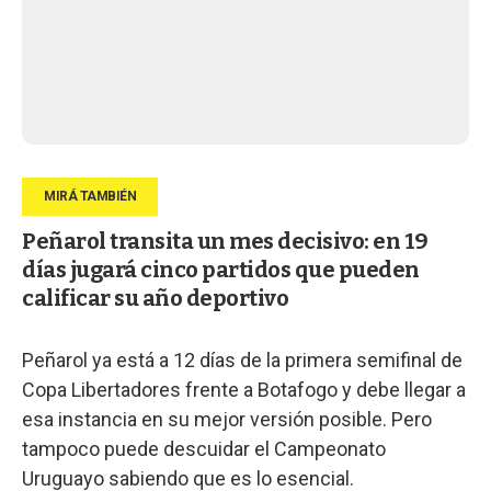
Peñarol transita un mes decisivo: en 19
días jugará cinco partidos que pueden
calificar su año deportivo
Peñarol ya está a 12 días de la primera semifinal de
Copa Libertadores frente a Botafogo y debe llegar a
esa instancia en su mejor versión posible. Pero
tampoco puede descuidar el Campeonato
Uruguayo sabiendo que es lo esencial.