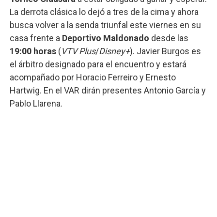
La derrota clásica lo dejó a tres de la cima y ahora
busca volver a la senda triunfal este viernes en su
casa frente a
Deportivo Maldonado
desde las
19:00 horas
(
VTV Plus
/
Disney+
). Javier Burgos es
el árbitro designado para el encuentro y estará
acompañado por Horacio Ferreiro y Ernesto
Hartwig. En el VAR dirán presentes Antonio García y
Pablo Llarena.