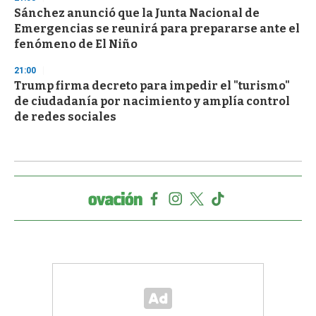
Sánchez anunció que la Junta Nacional de
Emergencias se reunirá para prepararse ante el
fenómeno de El Niño
21:00
Trump firma decreto para impedir el "turismo"
de ciudadanía por nacimiento y amplía control
de redes sociales