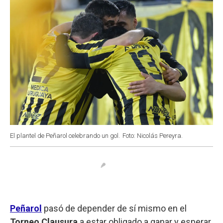
El plantel de Peñarol celebrando un gol.
Foto: Nicolás Pereyra.
Peñarol
pasó de depender de sí mismo en el
Torneo Clausura
a estar obligado a ganar y esperar.