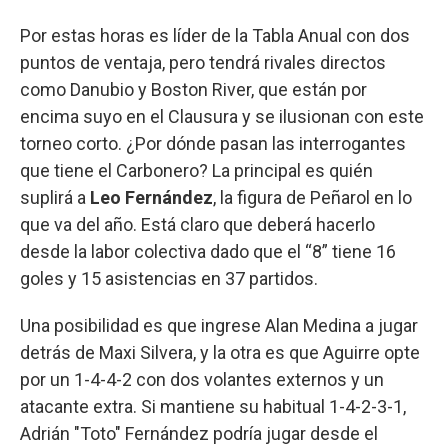
Por estas horas es líder de la Tabla Anual con dos
puntos de ventaja, pero tendrá rivales directos
como Danubio y Boston River, que están por
encima suyo en el Clausura y se ilusionan con este
torneo corto. ¿Por dónde pasan las interrogantes
que tiene el Carbonero? La principal es quién
suplirá a
Leo Fernández
, la figura de Peñarol en lo
que va del año. Está claro que deberá hacerlo
desde la labor colectiva dado que el “8” tiene 16
goles y 15 asistencias en 37 partidos.
Una posibilidad es que ingrese Alan Medina a jugar
detrás de Maxi Silvera, y la otra es que Aguirre opte
por un 1-4-4-2 con dos volantes externos y un
atacante extra. Si mantiene su habitual 1-4-2-3-1,
Adrián "Toto" Fernández podría jugar desde el