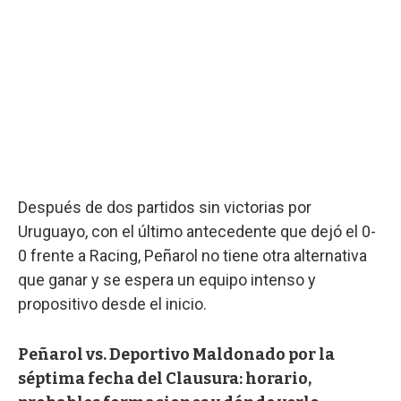
Después de dos partidos sin victorias por
Uruguayo, con el último antecedente que dejó el 0-
0 frente a Racing, Peñarol no tiene otra alternativa
que ganar y se espera un equipo intenso y
propositivo desde el inicio.
Peñarol vs. Deportivo Maldonado por la
séptima fecha del Clausura: horario,