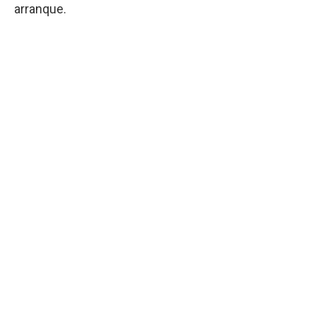
arranque.