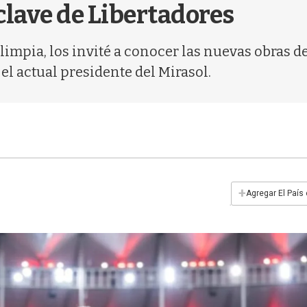
 clave de Libertadores
limpia, los invité a conocer las nuevas obras 
 el actual presidente del Mirasol.
+
Agregar El País