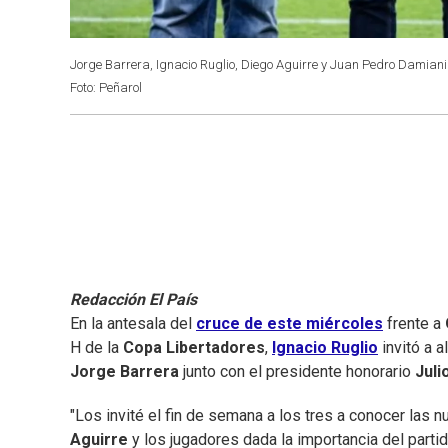
Jorge Barrera, Ignacio Ruglio, Diego Aguirre y Juan Pedro Damiani
Foto: Peñarol
Redacción El País
En la antesala del
cruce de este miércoles
frente a
H de la
Copa Libertadores
,
Ignacio Ruglio
invitó a 
Jorge Barrera
junto con el presidente honorario
Juli
"Los invité el fin de semana a los tres a conocer las
Aguirre
y los jugadores dada la importancia del partid