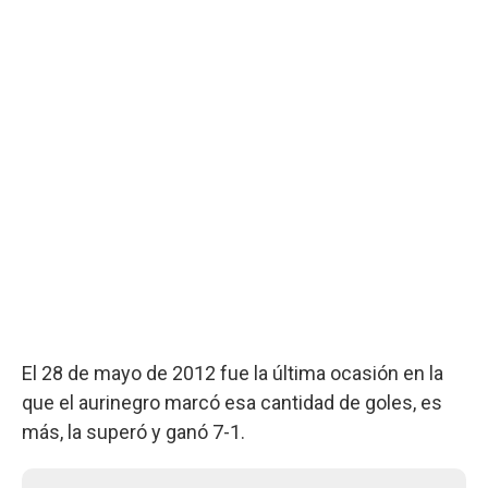
El 28 de mayo de 2012 fue la última ocasión en la
que el aurinegro marcó esa cantidad de goles, es
más, la superó y ganó 7-1.