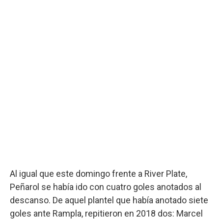
Al igual que este domingo frente a River Plate,
Peñarol se había ido con cuatro goles anotados al
descanso. De aquel plantel que había anotado siete
goles ante Rampla, repitieron en 2018 dos: Marcel