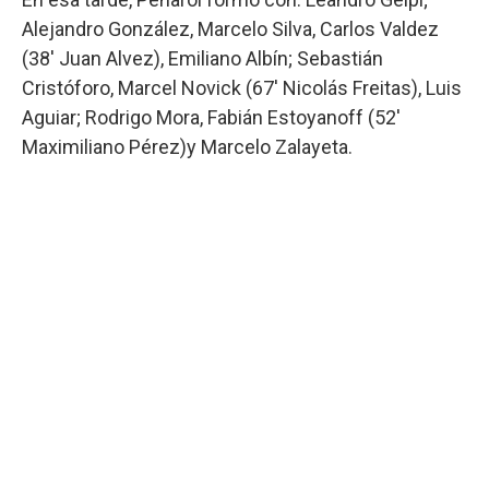
Alejandro González, Marcelo Silva, Carlos Valdez
(38' Juan Alvez), Emiliano Albín; Sebastián
Cristóforo, Marcel Novick (67' Nicolás Freitas), Luis
Aguiar; Rodrigo Mora, Fabián Estoyanoff (52'
Maximiliano Pérez)y Marcelo Zalayeta.