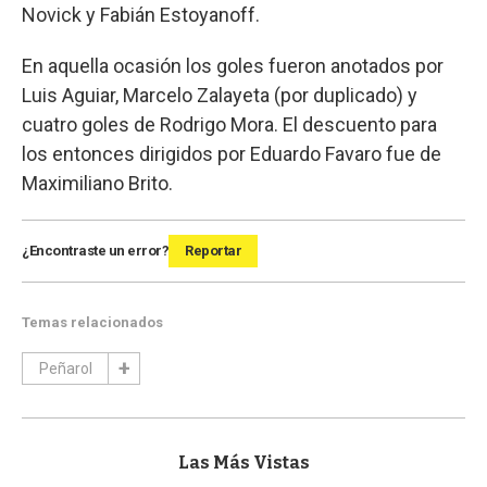
Novick y Fabián Estoyanoff.
En aquella ocasión los goles fueron anotados por
Luis Aguiar, Marcelo Zalayeta (por duplicado) y
cuatro goles de Rodrigo Mora. El descuento para
los entonces dirigidos por Eduardo Favaro fue de
Maximiliano Brito.
¿Encontraste un error?
Reportar
Temas relacionados
Peñarol
Las Más Vistas