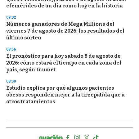
efemérides de un día como hoy en la historia
09:02
Números ganadores de Mega Millions del
viernes 7 de agosto de 2026: los resultados del
último sorteo
08:56
El pronóstico para hoy sabado 8 de agosto de
2026: cómo estará el tiempo en cada zona del
país, según Inumet
08:00
Estudio explica por qué algunos pacientes
obesos responden mejor a la tirzepatida que a
otros tratamientos