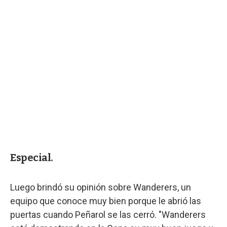
Especial.
Luego brindó su opinión sobre Wanderers, un
equipo que conoce muy bien porque le abrió las
puertas cuando Peñarol se las cerró. "Wanderers