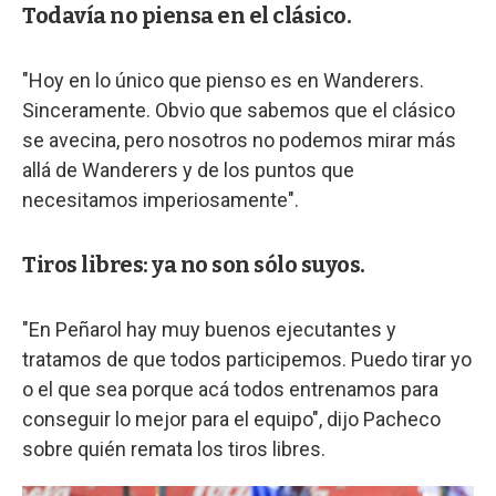
Todavía no piensa en el clásico.
"Hoy en lo único que pienso es en Wanderers.
Sinceramente. Obvio que sabemos que el clásico
se avecina, pero nosotros no podemos mirar más
allá de Wanderers y de los puntos que
necesitamos imperiosamente".
Tiros libres: ya no son sólo suyos.
"En Peñarol hay muy buenos ejecutantes y
tratamos de que todos participemos. Puedo tirar yo
o el que sea porque acá todos entrenamos para
conseguir lo mejor para el equipo", dijo Pacheco
sobre quién remata los tiros libres.