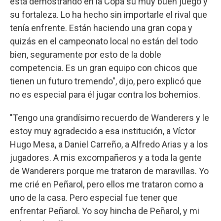
está demostrando en la Copa su muy buen juego y
su fortaleza. Lo ha hecho sin importarle el rival que
tenía enfrente. Están haciendo una gran copa y
quizás en el campeonato local no están del todo
bien, seguramente por esto de la doble
competencia. Es un gran equipo con chicos que
tienen un futuro tremendo", dijo, pero explicó que
no es especial para él jugar contra los bohemios.
"Tengo una grandísimo recuerdo de Wanderers y le
estoy muy agradecido a esa institución, a Víctor
Hugo Mesa, a Daniel Carreño, a Alfredo Arias y a los
jugadores. A mis excompañeros y a toda la gente
de Wanderers porque me trataron de maravillas. Yo
me crié en Peñarol, pero ellos me trataron como a
uno de la casa. Pero especial fue tener que
enfrentar Peñarol. Yo soy hincha de Peñarol, y mi