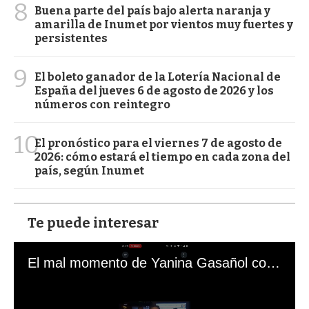
8
Buena parte del país bajo alerta naranja y
amarilla de Inumet por vientos muy fuertes y
persistentes
9
El boleto ganador de la Lotería Nacional de
España del jueves 6 de agosto de 2026 y los
números con reintegro
10
El pronóstico para el viernes 7 de agosto de
2026: cómo estará el tiempo en cada zona del
país, según Inumet
Te puede interesar
El mal momento de Yanina Gasañol con un hincha argentino en "Subrayado"