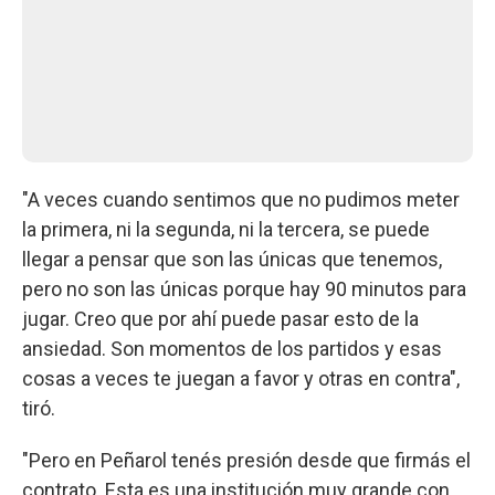
"A veces cuando sentimos que no pudimos meter
la primera, ni la segunda, ni la tercera, se puede
llegar a pensar que son las únicas que tenemos,
pero no son las únicas porque hay 90 minutos para
jugar. Creo que por ahí puede pasar esto de la
ansiedad. Son momentos de los partidos y esas
cosas a veces te juegan a favor y otras en contra",
tiró.
"Pero en Peñarol tenés presión desde que firmás el
contrato. Esta es una institución muy grande con