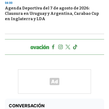
04:00
Agenda Deportiva del 7 de agosto de 2026:
Clausura en Uruguay y Argentina, Carabao Cup
en Inglaterra y LDA