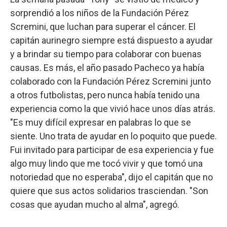
sorprendió a los niños de la Fundación Pérez
Scremini, que luchan para superar el cáncer. El
capitán aurinegro siempre está dispuesto a ayudar
y a brindar su tiempo para colaborar con buenas
causas. Es más, el año pasado Pacheco ya había
colaborado con la Fundación Pérez Scremini junto
a otros futbolistas, pero nunca había tenido una
experiencia como la que vivió hace unos días atrás.
"Es muy difícil expresar en palabras lo que se
siente. Uno trata de ayudar en lo poquito que puede.
Fui invitado para participar de esa experiencia y fue
algo muy lindo que me tocó vivir y que tomó una
notoriedad que no esperaba", dijo el capitán que no
quiere que sus actos solidarios trasciendan. "Son
cosas que ayudan mucho al alma", agregó.