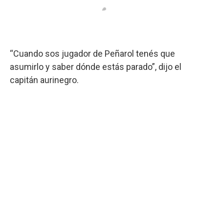
“Cuando sos jugador de Peñarol tenés que
asumirlo y saber dónde estás parado”, dijo el
capitán aurinegro.