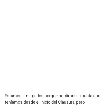
Estamos amargados porque perdimos la punta que
teníamos desde el inicio del Clausura, pero