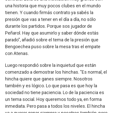
una historia que muy pocos clubes en el mundo
tienen. Y cuando firmás contrato ya sabés la
presión que vas a tener en el día a día, no sólo
durante los partidos. Porque sos jugador de
Peñarol. Hay que asumirlo y saber dónde estás
parado", añadió sobre el tema de la presión que
Bengoechea puso sobre la mesa tras el empate
con Atenas.
Luego respondió sobre la inquietud que están
comenzado a demostrar los hinchas. "Es normal, el
hincha quiere que ganes siempre. Nosotros
también y es lógico. Lo que pasa es que hoy la
sociedad no tiene paciencia. Lo de la paciencia es
un tema social. Hoy queremos todo ya, en forma
inmediata. Pero pasa a todos los niveles. El hincha
va a querer ganar siempre y nosotros también, pero