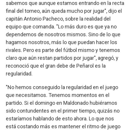
sabemos que aunque estamos entrando en la recta
final del torneo, aún queda mucho por jugar", dijo el
capitán Antonio Pacheco, sobre la realidad del
equipo que comanda. "Lo más duro es que ya no
dependemos de nosotros mismos. Sino de lo que
hagamos nosotros, más lo que puedan hacer los
rivales. Pero es parte del fútbol mismo y tenemos
claro que aún restan partidos por jugar", agregó, y
reconoció que el gran debe de Peñarol es la
regularidad.
"No hemos conseguido la regularidad en el juego
que necesitamos. Tenemos momentos en el
partido. Si el domingo en Maldonado hubiéramos
sido contundentes en el primer tiempo, quizás no
estaríamos hablando de esto ahora. Lo que nos
está costando más es mantener el ritmo de juego