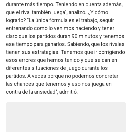
durante más tiempo. Teniendo en cuenta además,
que el rival también juega", analizó. ¿Y cómo
lograrlo? "La única fórmula es el trabajo, seguir
entrenando como lo venimos haciendo y tener
claro que los partidos duran 90 minutos y tenemos
ese tiempo para ganarlos. Sabiendo, que los rivales
tienen sus estrategias. Tenemos que ir corrigiendo
esos errores que hemos tenido y que se dan en
diferentes situaciones de juego durante los
partidos. A veces porque no podemos concretar
las chances que tenemos y eso nos juega en
contra de la ansiedad", admitió.