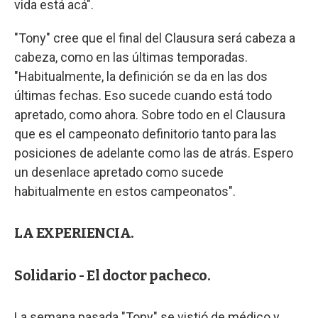
vida está acá".
"Tony" cree que el final del Clausura será cabeza a
cabeza, como en las últimas temporadas.
"Habitualmente, la definición se da en las dos
últimas fechas. Eso sucede cuando está todo
apretado, como ahora. Sobre todo en el Clausura
que es el campeonato definitorio tanto para las
posiciones de adelante como las de atrás. Espero
un desenlace apretado como sucede
habitualmente en estos campeonatos".
LA EXPERIENCIA.
Solidario - El doctor pacheco.
La semana pasada "Tony" se vistió de médico y