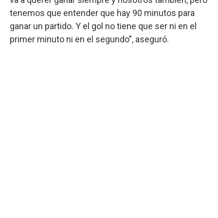
tenemos que entender que hay 90 minutos para
ganar un partido. Y el gol no tiene que ser ni en el
primer minuto ni en el segundo", aseguró.