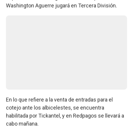
Washington Aguerre jugará en Tercera División.
En lo que refiere a la venta de entradas para el
cotejo ante los albicelestes, se encuentra
habilitada por Tickantel, y en Redpagos se llevará a
cabo mañana.