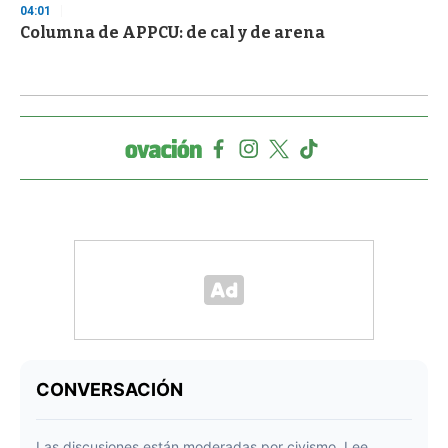
04:01
Columna de APPCU: de cal y de arena