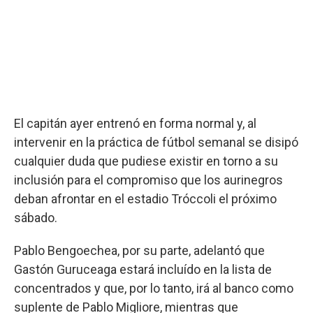
El capitán ayer entrenó en forma normal y, al
intervenir en la práctica de fútbol semanal se disipó
cualquier duda que pudiese existir en torno a su
inclusión para el compromiso que los aurinegros
deban afrontar en el estadio Tróccoli el próximo
sábado.
Pablo Bengoechea, por su parte, adelantó que
Gastón Guruceaga estará incluído en la lista de
concentrados y que, por lo tanto, irá al banco como
suplente de Pablo Migliore, mientras que