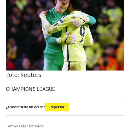
Foto: Reuters.
CHAMPIONS LEAGUE
¿Encontraste un error?
Reportar
Temas relacionados