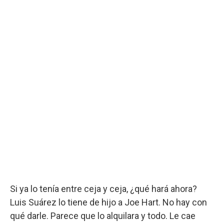
Si ya lo tenía entre ceja y ceja, ¿qué hará ahora?
Luis Suárez lo tiene de hijo a Joe Hart. No hay con
qué darle. Parece que lo alquilara y todo. Le cae