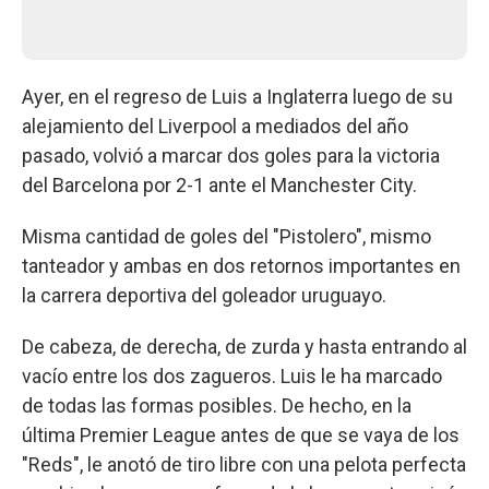
Ayer, en el regreso de Luis a Inglaterra luego de su
alejamiento del Liverpool a mediados del año
pasado, volvió a marcar dos goles para la victoria
del Barcelona por 2-1 ante el Manchester City.
Misma cantidad de goles del "Pistolero", mismo
tanteador y ambas en dos retornos importantes en
la carrera deportiva del goleador uruguayo.
De cabeza, de derecha, de zurda y hasta entrando al
vacío entre los dos zagueros. Luis le ha marcado
de todas las formas posibles. De hecho, en la
última Premier League antes de que se vaya de los
"Reds", le anotó de tiro libre con una pelota perfecta