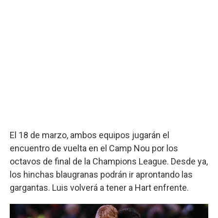
El 18 de marzo, ambos equipos jugarán el
encuentro de vuelta en el Camp Nou por los
octavos de final de la Champions League. Desde ya,
los hinchas blaugranas podrán ir aprontando las
gargantas. Luis volverá a tener a Hart enfrente.