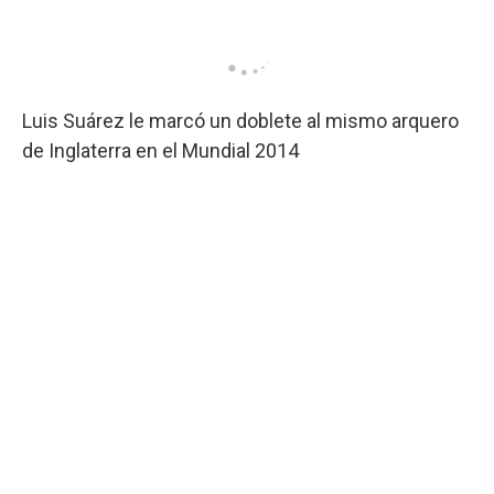
Luis Suárez le marcó un doblete al mismo arquero
de Inglaterra en el Mundial 2014