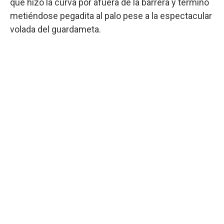
que hizo la curva por afuera de la barrera y terminó
metiéndose pegadita al palo pese a la espectacular
volada del guardameta.