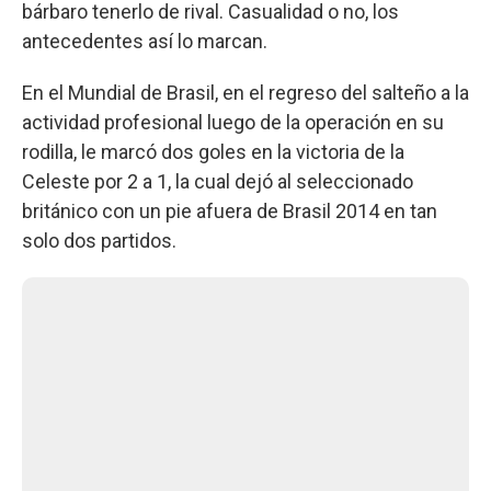
bárbaro tenerlo de rival. Casualidad o no, los
antecedentes así lo marcan.
En el Mundial de Brasil, en el regreso del salteño a la
actividad profesional luego de la operación en su
rodilla, le marcó dos goles en la victoria de la
Celeste por 2 a 1, la cual dejó al seleccionado
británico con un pie afuera de Brasil 2014 en tan
solo dos partidos.