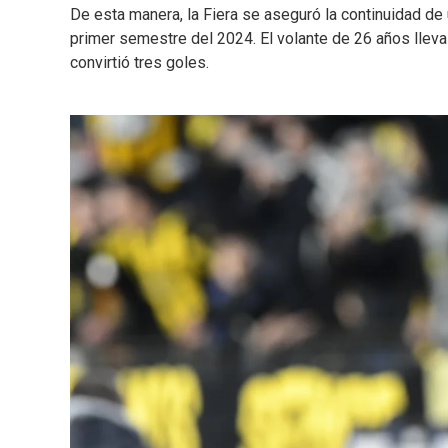
De esta manera, la Fiera se aseguró la continuidad de 
primer semestre del 2024. El volante de 26 años lleva
convirtió tres goles.