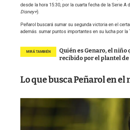
desde la hora 15:30, por la cuarta fecha de la Serie A 
Disney+
).
Peñarol buscará sumar su segunda victoria en el certam
además. sumar puntos importantes en su lucha por la 
Quién es Genaro, el niño 
recibido por el plantel d
Lo que busca Peñarol en el