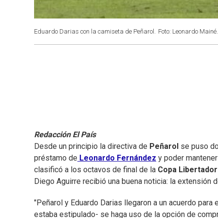
Eduardo Darias con la camiseta de Peñarol.
Foto: Leonardo Mainé.
Redacción El País
Desde un principio la directiva de
Peñarol
se puso do
préstamo de
Leonardo Fernández
y poder mantener 
clasificó a los octavos de final de la
Copa Libertado
Diego Aguirre recibió una buena noticia: la extensión 
"Peñarol y Eduardo Darias llegaron a un acuerdo para 
estaba estipulado- se haga uso de la opción de compr