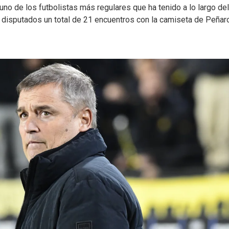
uno de los futbolistas más regulares que ha tenido a lo largo del
 disputados un total de 21 encuentros con la camiseta de Peñaro