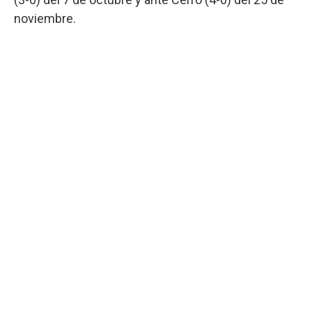
noviembre.