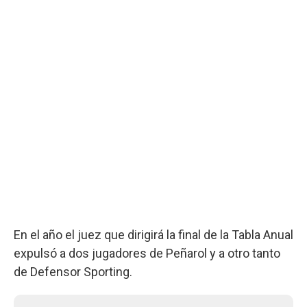
En el año el juez que dirigirá la final de la Tabla Anual
expulsó a dos jugadores de Peñarol y a otro tanto
de Defensor Sporting.