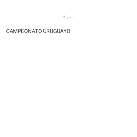
CAMPEONATO URUGUAYO