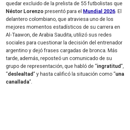
quedar excluido de la prelista de 55 futbolistas que
Néstor Lorenzo
presentó para el
Mundial 2026
. El
delantero colombiano, que atraviesa uno de los
mejores momentos estadísticos de su carrera en
Al-Taawon, de Arabia Saudita, utilizó sus redes
sociales para cuestionar la decisión del entrenador
argentino y dejó frases cargadas de bronca. Más
tarde, además, reposteó un comunicado de su
grupo de representación, que habló de “
ingratitud
”,
“
deslealtad
” y hasta calificó la situación como “
una
canallada
”.