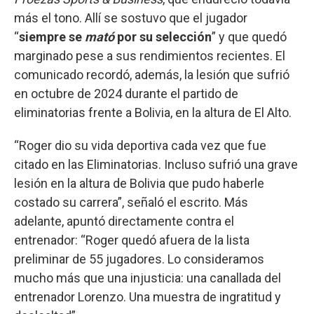
más el tono. Allí se sostuvo que el jugador
“
siempre se
mató
por su selección
” y que quedó
marginado pese a sus rendimientos recientes. El
comunicado recordó, además, la lesión que sufrió
en octubre de 2024 durante el partido de
eliminatorias frente a Bolivia, en la altura de El Alto.
“Roger dio su vida deportiva cada vez que fue
citado en las Eliminatorias. Incluso sufrió una grave
lesión en la altura de Bolivia que pudo haberle
costado su carrera”, señaló el escrito. Más
adelante, apuntó directamente contra el
entrenador: “Roger quedó afuera de la lista
preliminar de 55 jugadores. Lo consideramos
mucho más que una injusticia: una canallada del
entrenador Lorenzo. Una muestra de ingratitud y