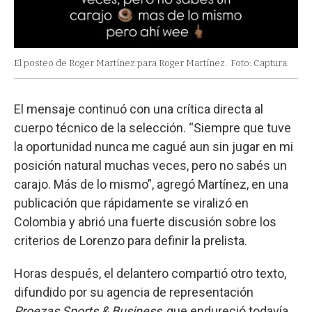
El posteo de Roger Martínez para Roger Martínez.
Foto: Captura.
El mensaje continuó con una crítica directa al
cuerpo técnico de la selección. “Siempre que tuve
la oportunidad nunca me cagué aun sin jugar en mi
posición natural muchas veces, pero no sabés un
carajo. Más de lo mismo”, agregó Martínez, en una
publicación que rápidamente se viralizó en
Colombia y abrió una fuerte discusión sobre los
criterios de Lorenzo para definir la prelista.
Horas después, el delantero compartió otro texto,
difundido por su agencia de representación
Proezas Sports & Business
, que endureció todavía