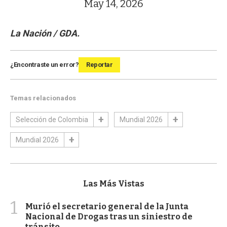
May 14, 2026
La Nación / GDA.
¿Encontraste un error?
Reportar
Temas relacionados
Selección de Colombia
Mundial 2026
Mundial 2026
Las Más Vistas
1
Murió el secretario general de la Junta
Nacional de Drogas tras un siniestro de
tránsito