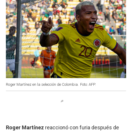
Roger Martínez en la selección de Colombia.
Foto: AFP.
Roger Martínez
reaccionó con furia después de