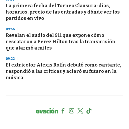
La primera fecha del Torneo Clausura: días,
horarios, precio de las entradas y dónde ver los
partidos en vivo
09:56
Revelan el audio del 911 que expone cómo
rescataron a Perez Hilton tras la transmisión
que alarmó a miles
09:22
El extricolor Alexis Rolín debutó como cantante,
respondió a las críticas y aclaró su futuro en la
música