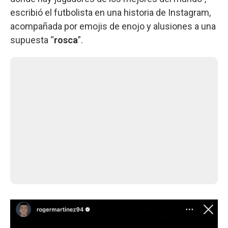
escribió el futbolista en una historia de Instagram,
acompañada por emojis de enojo y alusiones a una
supuesta “
rosca
”.