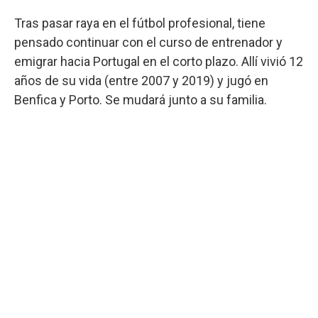
Tras pasar raya en el fútbol profesional, tiene
pensado continuar con el curso de entrenador y
emigrar hacia Portugal en el corto plazo. Allí vivió 12
años de su vida (entre 2007 y 2019) y jugó en
Benfica y Porto. Se mudará junto a su familia.