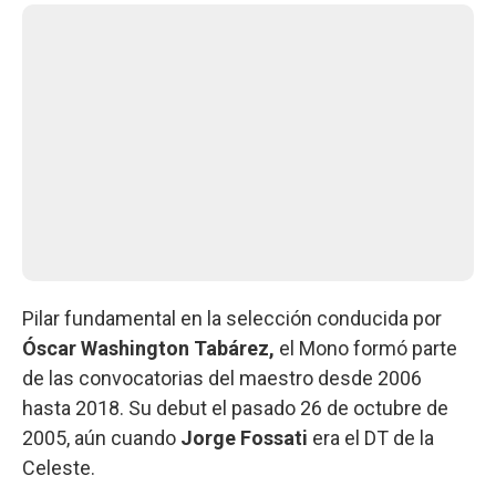
Pilar fundamental en la selección conducida por
Óscar Washington Tabárez,
el Mono formó parte
de las convocatorias del maestro desde 2006
hasta 2018. Su debut el pasado 26 de octubre de
2005, aún cuando
Jorge Fossati
era el DT de la
Celeste.