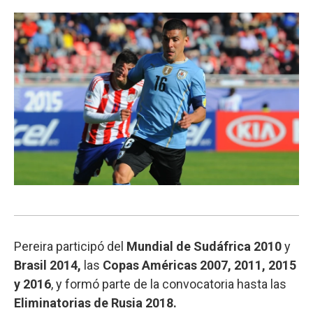
Pereira participó del
Mundial de Sudáfrica 2010
y
Brasil 2014,
las
Copas Américas 2007, 2011, 2015
y 2016
, y formó parte de la convocatoria hasta las
Eliminatorias de Rusia 2018.