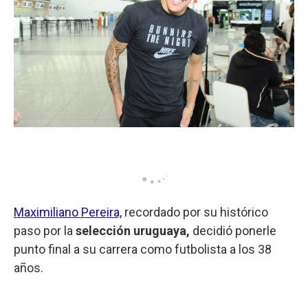
Maximiliano Pereira,
recordado por su histórico
paso por la
selección uruguaya,
decidió ponerle
punto final a su carrera como futbolista a los 38
años.