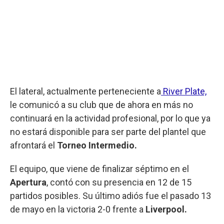
El lateral, actualmente perteneciente a
River Plate,
le comunicó a su club que de ahora en más no
continuará en la actividad profesional, por lo que ya
no estará disponible para ser parte del plantel que
afrontará el
Torneo Intermedio.
El equipo, que viene de finalizar séptimo en el
Apertura
, contó con su presencia en 12 de 15
partidos posibles. Su último adiós fue el pasado 13
de mayo en la victoria 2-0 frente a
Liverpool.