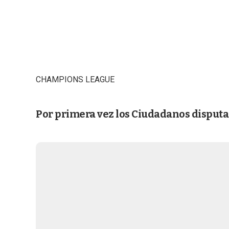
CHAMPIONS LEAGUE
Por primera vez los Ciudadanos disputa