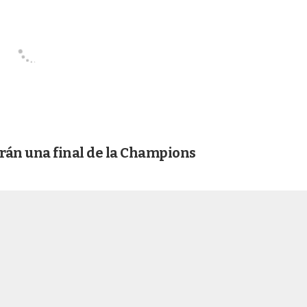
rán una final de la Champions