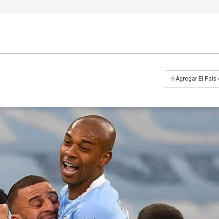
+
Agregar El País