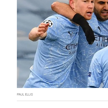
PAUL ELLIS