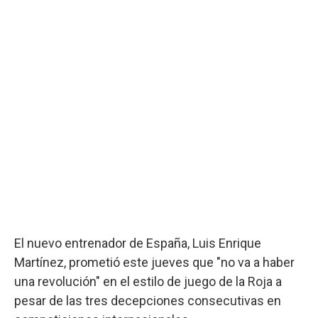
El nuevo entrenador de España, Luis Enrique
Martínez, prometió este jueves que "no va a haber
una revolución" en el estilo de juego de la Roja a
pesar de las tres decepciones consecutivas en