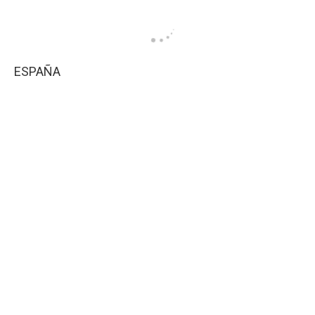
ESPAÑA