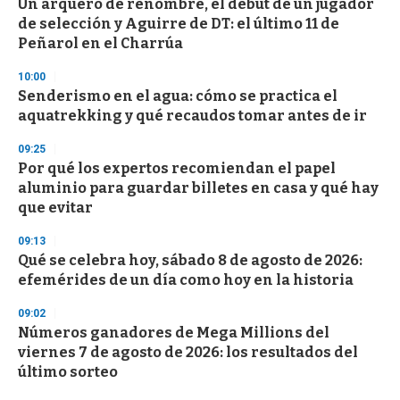
Un arquero de renombre, el debut de un jugador
de selección y Aguirre de DT: el último 11 de
Peñarol en el Charrúa
10:00
Senderismo en el agua: cómo se practica el
aquatrekking y qué recaudos tomar antes de ir
09:25
Por qué los expertos recomiendan el papel
aluminio para guardar billetes en casa y qué hay
que evitar
09:13
Qué se celebra hoy, sábado 8 de agosto de 2026:
efemérides de un día como hoy en la historia
09:02
Números ganadores de Mega Millions del
viernes 7 de agosto de 2026: los resultados del
último sorteo