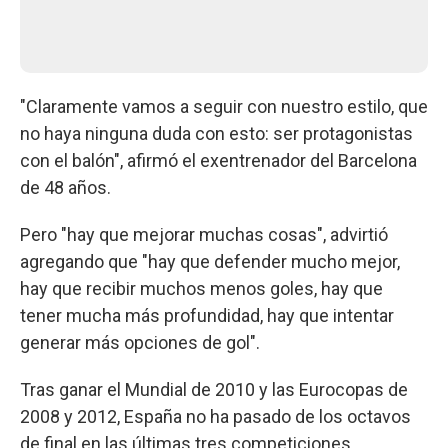
"Claramente vamos a seguir con nuestro estilo, que
no haya ninguna duda con esto: ser protagonistas
con el balón", afirmó el exentrenador del Barcelona
de 48 años.
Pero "hay que mejorar muchas cosas", advirtió
agregando que "hay que defender mucho mejor,
hay que recibir muchos menos goles, hay que
tener mucha más profundidad, hay que intentar
generar más opciones de gol".
Tras ganar el Mundial de 2010 y las Eurocopas de
2008 y 2012, España no ha pasado de los octavos
de final en las últimas tres competiciones