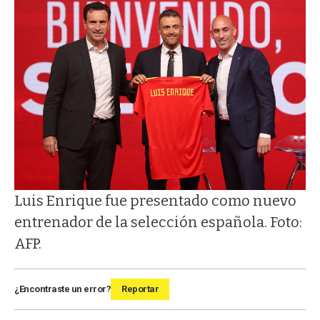
Luis Enrique fue presentado como nuevo
entrenador de la selección española. Foto:
AFP.
¿Encontraste un error?
Reportar