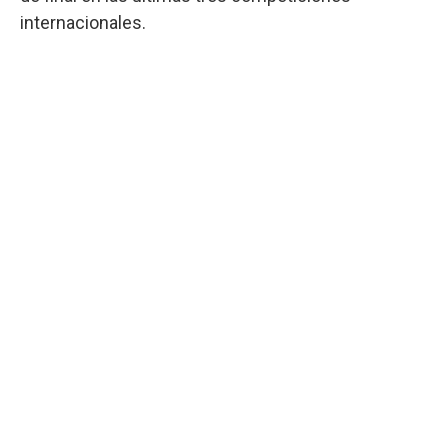
internacionales.