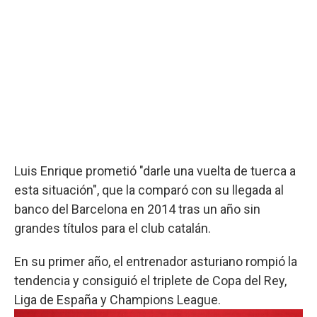
Luis Enrique prometió "darle una vuelta de tuerca a
esta situación", que la comparó con su llegada al
banco del Barcelona en 2014 tras un año sin
grandes títulos para el club catalán.
En su primer año, el entrenador asturiano rompió la
tendencia y consiguió el triplete de Copa del Rey,
Liga de España y Champions League.