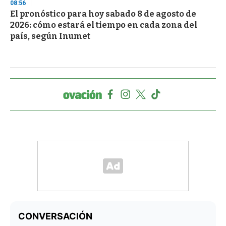
08:56
El pronóstico para hoy sabado 8 de agosto de
2026: cómo estará el tiempo en cada zona del
país, según Inumet