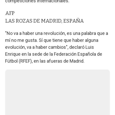
competiciones internacionales.
AFP
LAS ROZAS DE MADRID, ESPAÑA
"No va a haber una revolución, es una palabra que a
mí no me gusta. Sí que tiene que haber alguna
evolución, va a haber cambios", declaró Luis
Enrique en la sede de la Federación Española de
Fútbol (RFEF), en las afueras de Madrid.