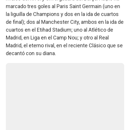
marcado tres goles al Paris Saint Germain (uno en
la liguilla de Champions y dos en la ida de cuartos
de final); dos al Manchester City, ambos en la ida de
cuartos en el Etihad Stadium; uno al Atlético de
Madrid, en Liga en el Camp Nou; y otro al Real
Madrid, el eterno rival, en el reciente Clásico que se
decantó con su diana.