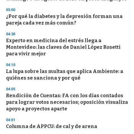
05:00
¿Por qué la diabetes y la depresión forman una
pareja cada vez más común?
04:30
Experto en medicina del estrés llega a
Montevideo: las claves de Daniel López Rosetti
para vivir mejor
04:10
La lupa sobre las multas que aplica Ambiente: a
quiénes se sanciona y por qué
04:05
Rendición de Cuentas: FA con los días contados
para lograr votos necesarios; oposición visualiza
apoyo a proyectos aparte
04:01
Columna de APPCU: de cal y de arena