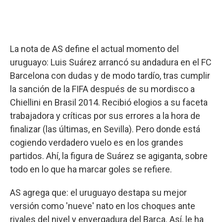
La nota de AS define el actual momento del
uruguayo: Luis Suárez arrancó su andadura en el FC
Barcelona con dudas y de modo tardío, tras cumplir
la sanción de la FIFA después de su mordisco a
Chiellini en Brasil 2014. Recibió elogios a su faceta
trabajadora y críticas por sus errores a la hora de
finalizar (las últimas, en Sevilla). Pero donde está
cogiendo verdadero vuelo es en los grandes
partidos. Ahí, la figura de Suárez se agiganta, sobre
todo en lo que ha marcar goles se refiere.
AS agrega que: el uruguayo destapa su mejor
versión como 'nueve' nato en los choques ante
rivales del nivel y envergadura del Barça. Así, le ha