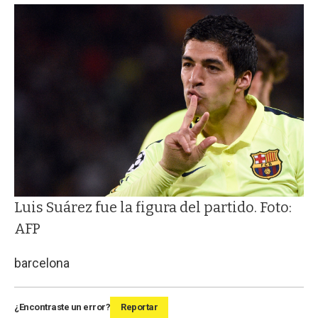
Luis Suárez fue la figura del partido. Foto:
AFP
barcelona
¿Encontraste un error?
Reportar