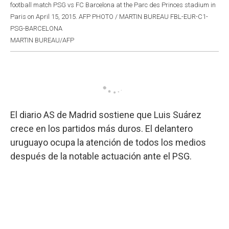
football match PSG vs FC Barcelona at the Parc des Princes stadium in
Paris on April 15, 2015. AFP PHOTO / MARTIN BUREAU FBL-EUR-C1-
PSG-BARCELONA
MARTIN BUREAU/AFP
El diario AS de Madrid sostiene que Luis Suárez
crece en los partidos más duros. El delantero
uruguayo ocupa la atención de todos los medios
después de la notable actuación ante el PSG.