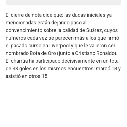
El cierre de nota dice que: las dudas iniciales ya
mencionadas están dejando paso al
convencimiento sobre la calidad de Suárez, cuyos
números cada vez se parecen más a los que firmó
el pasado curso en Liverpool y que le valieron ser
nombrado Bota de Oro (junto a Cristiano Ronaldo).
El charrúa ha participado decisivamente en un total
de 33 goles en los mismos encuentros: marcó 18 y
asistió en otros 15.