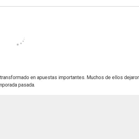
transformado en apuestas importantes. Muchos de ellos dejaro
emporada pasada.