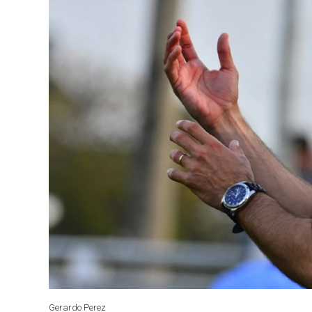
Gerardo Perez