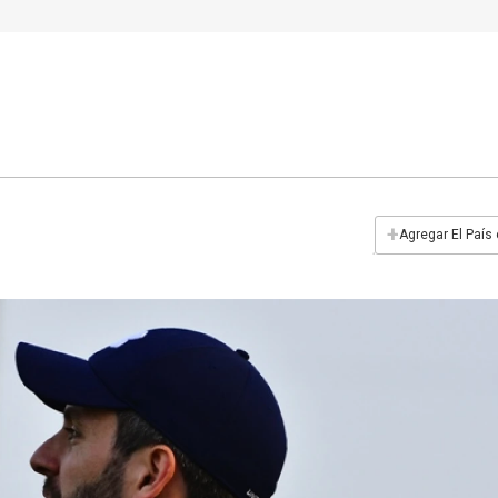
+
Agregar El País