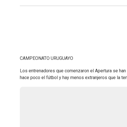
CAMPEONATO URUGUAYO
Los entrenadores que comenzaron el Apertura se han 
hace poco el fútbol y hay menos extranjeros que la t