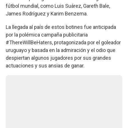
fútbol mundial, como Luis Suárez, Gareth Bale,
James Rodríguez y Karim Benzema.
La llegada al país de estos botines fue anticipada
por la polémica campaña publicitaria
#ThereWillBeHaters, protagonizada por el goleador
uruguayo y basada en la admiración y el odio que
despiertan algunos jugadores por sus grandes
actuaciones y sus ansias de ganar.