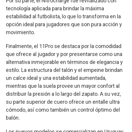
Por su parte, el Nitrocharge fue revitalizado con
tecnología aplicada para brindar la máxima
estabilidad al futbolista, lo que lo transforma en la
opción ideal para jugadores que son pura acción y
movimiento.
Finalmente, el 11Pro se destaca por la comodidad
que ofrece al jugador y por presentarse como una
alternativa inmejorable en términos de elegancia y
estilo. La estructura del talón y el empeine brindan
un calce ideal y una estabilidad aumentada,
mientras que la suela provee un mayor confort al
distribuir la presión a lo largo del zapato. A su vez,
su parte superior de cuero ofrece un entalle ultra
cómodo, así como también un control óptimo del
balón.
Los nuevos modelos se comercializan en Uruguay