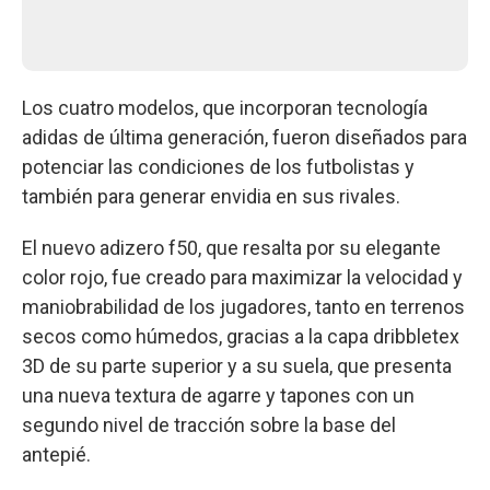
Los cuatro modelos, que incorporan tecnología
adidas de última generación, fueron diseñados para
potenciar las condiciones de los futbolistas y
también para generar envidia en sus rivales.
El nuevo adizero f50, que resalta por su elegante
color rojo, fue creado para maximizar la velocidad y
maniobrabilidad de los jugadores, tanto en terrenos
secos como húmedos, gracias a la capa dribbletex
3D de su parte superior y a su suela, que presenta
una nueva textura de agarre y tapones con un
segundo nivel de tracción sobre la base del
antepié.