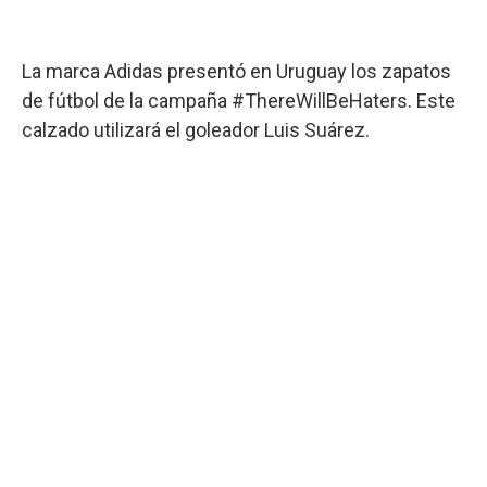
La marca Adidas presentó en Uruguay los zapatos
de fútbol de la campaña #ThereWillBeHaters. Este
calzado utilizará el goleador Luis Suárez.