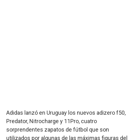
Adidas lanzó en Uruguay los nuevos adizero f50,
Predator, Nitrocharge y 11Pro, cuatro
sorprendentes zapatos de fútbol que son
utilizados por algunas de las máximas figuras del