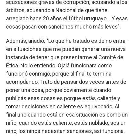
acusaciones graves de corrupción, acusando a los
árbitros, acusando a Nacional de que tiene
arreglado hace 20 años el fútbol uruguayo... Y esas
cosas pasan con sanciones mucho más leves".
Además, añadió: "Lo que he tratado es de no entrar
en situaciones que me puedan generar una nueva
instancia de tener que presentarme al Comité de
Ética. No lo entiendo. Ojalá funcionara como
funcionó conmigo, porque al final te termina
acomodando. Trato de pensar dos veces antes de
poner una cosa, porque obviamente cuando
publicás esas cosas es porque estás caliente y
tomar decisiones en caliente es equivocado. Al
final uno cuando está en esa situación es como un
niño; cuando estás caliente, estás nublado, sos un
niño, los niños necesitan sanciones, así funciona.