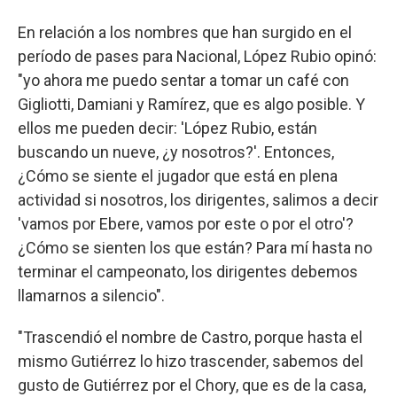
En relación a los nombres que han surgido en el
período de pases para Nacional, López Rubio opinó:
"yo ahora me puedo sentar a tomar un café con
Gigliotti, Damiani y Ramírez, que es algo posible. Y
ellos me pueden decir: 'López Rubio, están
buscando un nueve, ¿y nosotros?'. Entonces,
¿Cómo se siente el jugador que está en plena
actividad si nosotros, los dirigentes, salimos a decir
'vamos por Ebere, vamos por este o por el otro'?
¿Cómo se sienten los que están? Para mí hasta no
terminar el campeonato, los dirigentes debemos
llamarnos a silencio".
"Trascendió el nombre de Castro, porque hasta el
mismo Gutiérrez lo hizo trascender, sabemos del
gusto de Gutiérrez por el Chory, que es de la casa,