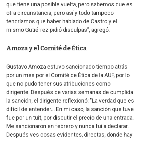
que tiene una posible vuelta, pero sabemos que es
otra circunstancia, pero así y todo tampoco
tendríamos que haber hablado de Castro y el
mismo Gutiérrez pidió disculpas", agregó.
Amoza y el Comité de Ética
Gustavo Amoza estuvo sancionado tiempo atrás
por un mes por el Comité de Ética de la AUF, por lo
que no pudo tener sus atribuciones como
dirigente. Después de varias semanas de cumplida
la sanción, el dirigente reflexionó: "La verdad que es
difícil de entender... En mi caso, la sanción que tuve
fue por un tuit, por discutir el precio de una entrada.
Me sancionaron en febrero y nunca fui a declarar.
Después ves cosas evidentes, directas, donde hay