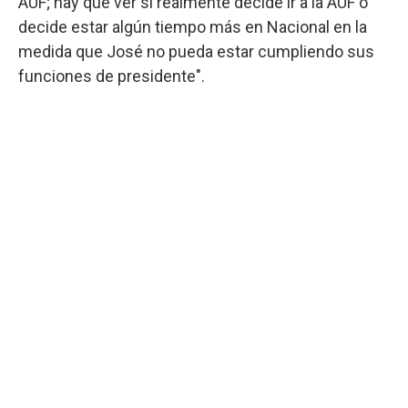
AUF; hay que ver si realmente decide ir a la AUF o
decide estar algún tiempo más en Nacional en la
medida que José no pueda estar cumpliendo sus
funciones de presidente".