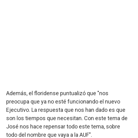
Además, el floridense puntualizó que "nos
preocupa que ya no esté funcionando el nuevo
Ejecutivo. La respuesta que nos han dado es que
son los tiempos que necesitan. Con este tema de
José nos hace repensar todo este tema, sobre
todo del nombre que vaya a la AUF".