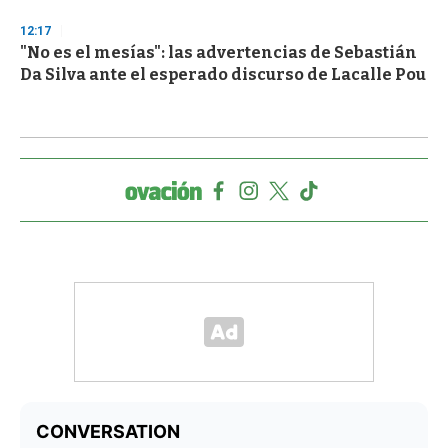
12:17
"No es el mesías": las advertencias de Sebastián
Da Silva ante el esperado discurso de Lacalle Pou