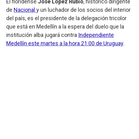
El floridense
José López Rubio
, histórico dirigente
de
Nacional
y un luchador de los socios del interior
del país, es el presidente de la delegación tricolor
que está en Medellín a la espera del duelo que la
institución alba jugará contra
Independiente
Medellín este martes a la hora 21:00 de Uruguay
.