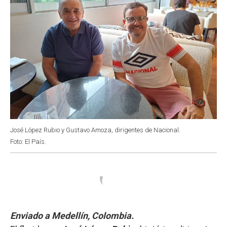
José López Rubio y Gustavo Amoza, dirigentes de Nacional.
Foto: El País.
Enviado a Medellín, Colombia.