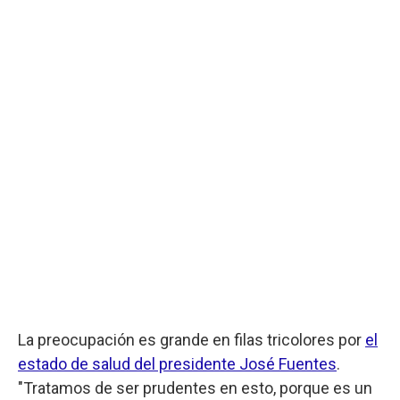
La preocupación es grande en filas tricolores por
el
estado de salud del presidente José Fuentes
.
"Tratamos de ser prudentes en esto, porque es un