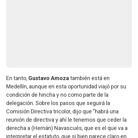
En tanto,
Gustavo Amoza
también está en
Medellín, aunque en esta oportunidad viajó por su
condición de hincha y no como parte de la
delegación. Sobre los pasos que seguirá la
Comisión Directiva tricolor, dijo que "habrá una
reunión de directiva y ahí le tenemos que ceder la
derecha a (Hernán) Navascués, que es el que va a
interpretar el estatuto, que si bien parece claro en