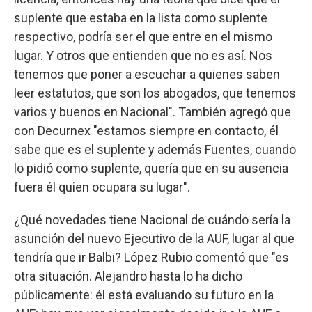
suplente que estaba en la lista como suplente
respectivo, podría ser el que entre en el mismo
lugar. Y otros que entienden que no es así. Nos
tenemos que poner a escuchar a quienes saben
leer estatutos, que son los abogados, que tenemos
varios y buenos en Nacional". También agregó que
con Decurnex "estamos siempre en contacto, él
sabe que es el suplente y además Fuentes, cuando
lo pidió como suplente, quería que en su ausencia
fuera él quien ocupara su lugar".
¿Qué novedades tiene Nacional de cuándo sería la
asunción del nuevo Ejecutivo de la AUF, lugar al que
tendría que ir Balbi? López Rubio comentó que "es
otra situación. Alejandro hasta lo ha dicho
públicamente: él está evaluando su futuro en la