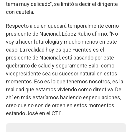
tema muy delicado", se limitó a decir el dirigente
con cautela.
Respecto a quien quedará temporalmente como
presidente de Nacional, López Rubio afirmó: "No
voy a hacer futurología y mucho menos en este
caso. La realidad hoy es que Fuentes es el
presidente de Nacional, está pasando por este
quebranto de salud y seguramente Balbi como
vicepresidente sea su sucesor natural en estos
momentos. Eso es lo que tenemos nosotros, es la
realidad que estamos viviendo como directiva. De
ahí en más estaríamos haciendo especulaciones,
creo que no son de orden en estos momentos
estando José en el CTI".