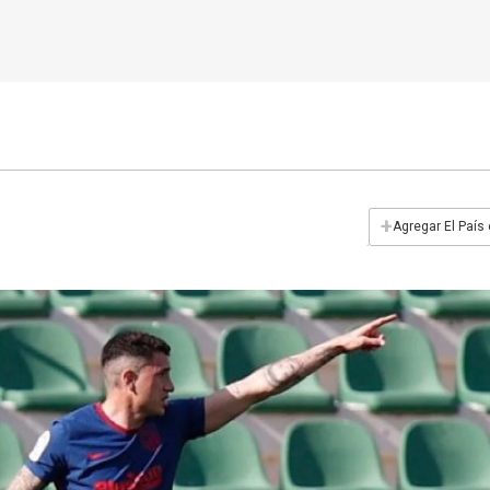
+
Agregar El País