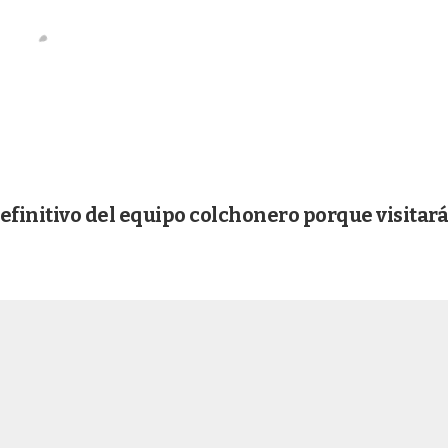
efinitivo del equipo colchonero porque visitará