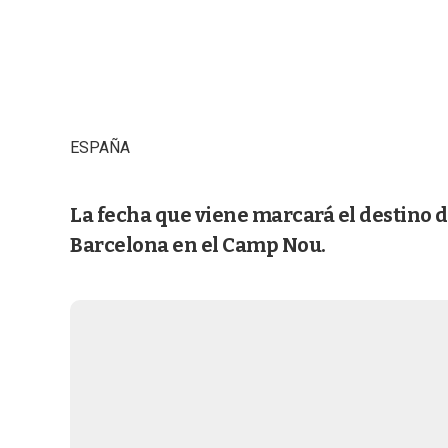
ESPAÑA
La fecha que viene marcará el destino d
Barcelona en el Camp Nou.