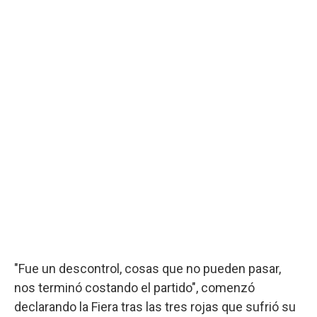
"Fue un descontrol, cosas que no pueden pasar,
nos terminó costando el partido", comenzó
declarando la Fiera tras las tres rojas que sufrió su