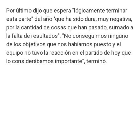
Por último dijo que espera "lógicamente terminar
esta parte" del año "que ha sido dura, muy negativa,
por la cantidad de cosas que han pasado, sumado a
la falta de resultados". "No conseguimos ninguno
de los objetivos que nos habíamos puesto y el
equipo no tuvo la reacción en el partido de hoy que
lo considerábamos importante", terminó.