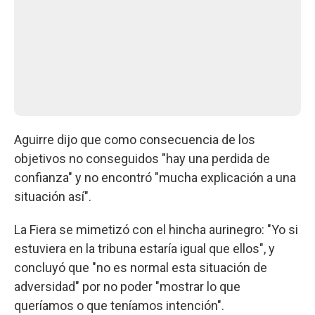
Aguirre dijo que como consecuencia de los
objetivos no conseguidos "hay una perdida de
confianza" y no encontró "mucha explicación a una
situación así".
La Fiera se mimetizó con el hincha aurinegro: "Yo si
estuviera en la tribuna estaría igual que ellos", y
concluyó que "no es normal esta situación de
adversidad" por no poder "mostrar lo que
queríamos o que teníamos intención".