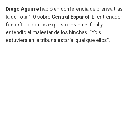
Diego Aguirre
habló en conferencia de prensa tras
la derrota 1-0 sobre
Central Español
. El entrenador
fue crítico con las expulsiones en el final y
entendió el malestar de los hinchas: "Yo si
estuviera en la tribuna estaría igual que ellos".