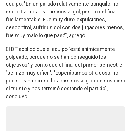
equipo. "En un partido relativamente tranquilo, no
encontramos los caminos al gol, pero lo del final
fue lamentable. Fue muy duro, expulsiones,
descontrol, sufrir un gol con dos jugadores menos,
fue muy malo lo que pasó", agregó.
El DT explicó que el equipo "está anímicamente
golpeado, porque no se han conseguido los
objetivos" y contó que el final del primer semestre
"se hizo muy difícil". "Esperábamos otra cosa, no
pudimos encontrar los caminos al gol que nos diera
el triunfo y nos terminó costando el partido",
concluyó.