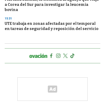
a Corea del Sur para investigar la leucemia
bovina
15:31
UTE trabaja en zonas afectadas por el temporal
en tareas de seguridad y reposición del servicio