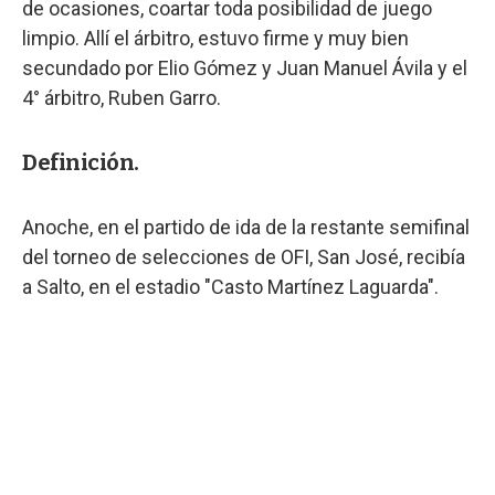
de ocasiones, coartar toda posibilidad de juego
limpio. Allí el árbitro, estuvo firme y muy bien
secundado por Elio Gómez y Juan Manuel Ávila y el
4° árbitro, Ruben Garro.
Definición.
Anoche, en el partido de ida de la restante semifinal
del torneo de selecciones de OFI, San José, recibía
a Salto, en el estadio "Casto Martínez Laguarda".