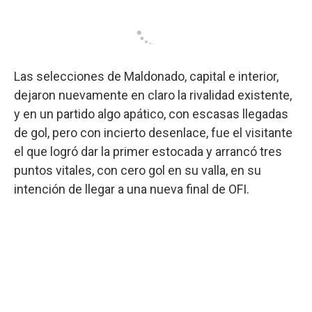
Las selecciones de Maldonado, capital e interior,
dejaron nuevamente en claro la rivalidad existente,
y en un partido algo apático, con escasas llegadas
de gol, pero con incierto desenlace, fue el visitante
el que logró dar la primer estocada y arrancó tres
puntos vitales, con cero gol en su valla, en su
intención de llegar a una nueva final de OFI.