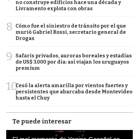
no construye edificios hace una década y
Livramento explota con obras
8
Cómo fue el siniestro de tránsito por el que
murió Gabriel Rossi, secretario general de
Drogas
9
Safaris privados, auroras boreales y estadías
de US$ 3.000 por día: así viajan los uruguayos
premium
10
Cesó la alerta amarilla por vientos fuertes y
persistentes que abarcaba desde Montevideo
hasta el Chuy
Te puede interesar