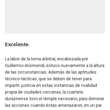
Excelente.
La labor de la terna arbitral, encabezada por
Guillermo Arismendi, estuvo nuevamente a la altura
de las circunstancias. Además de las aptitudes
técnico-tácticas, que se deben de tener para
impartir justicia en estas instancias de rivalidad
propia de ciudades cercanas, la cuarteta
duraznense tuvo el temple necesario, para dominar
las acciones cuando éstas amenazaron, en un par