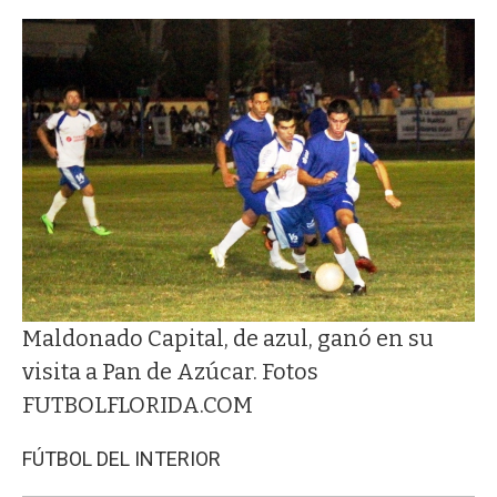
Maldonado Capital, de azul, ganó en su
visita a Pan de Azúcar. Fotos
FUTBOLFLORIDA.COM
FÚTBOL DEL INTERIOR