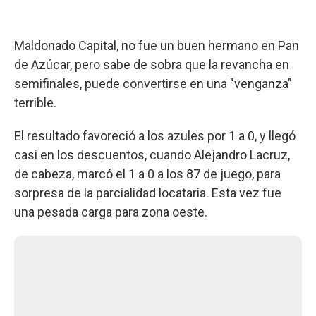
Maldonado Capital, no fue un buen hermano en Pan
de Azúcar, pero sabe de sobra que la revancha en
semifinales, puede convertirse en una "venganza"
terrible.
El resultado favoreció a los azules por 1 a 0, y llegó
casi en los descuentos, cuando Alejandro Lacruz,
de cabeza, marcó el 1 a 0 a los 87 de juego, para
sorpresa de la parcialidad locataria. Esta vez fue
una pesada carga para zona oeste.