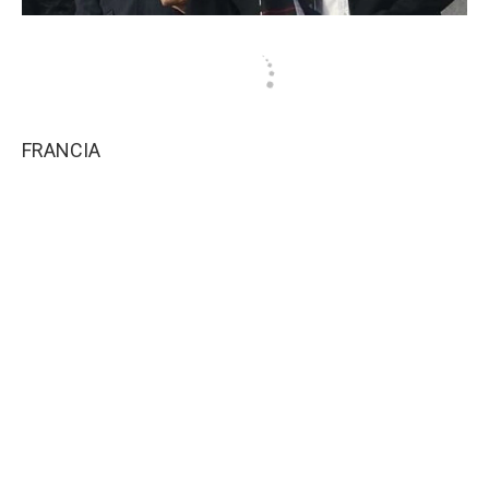
FRANCIA