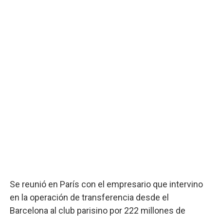
Se reunió en París con el empresario que intervino
en la operación de transferencia desde el
Barcelona al club parisino por 222 millones de