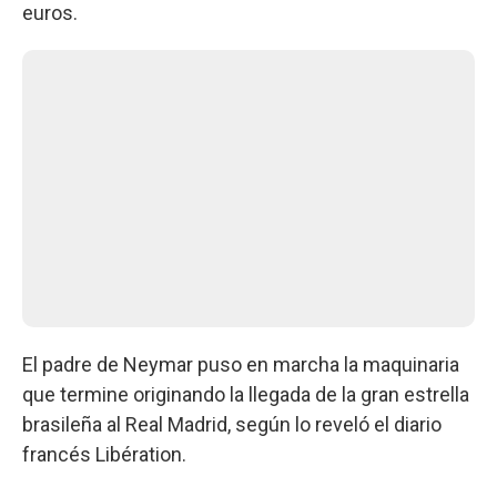
euros.
El padre de Neymar puso en marcha la maquinaria
que termine originando la llegada de la gran estrella
brasileña al Real Madrid, según lo reveló el diario
francés Libération.