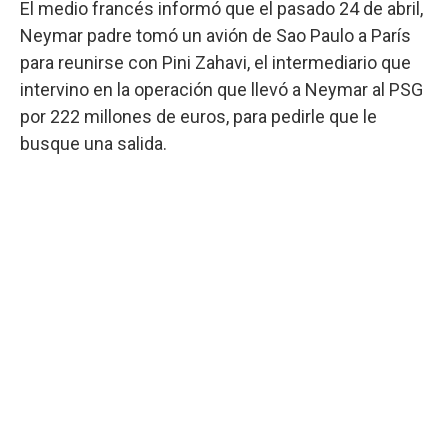
El medio francés informó que el pasado 24 de abril,
Neymar padre tomó un avión de Sao Paulo a París
para reunirse con Pini Zahavi, el intermediario que
intervino en la operación que llevó a Neymar al PSG
por 222 millones de euros, para pedirle que le
busque una salida.