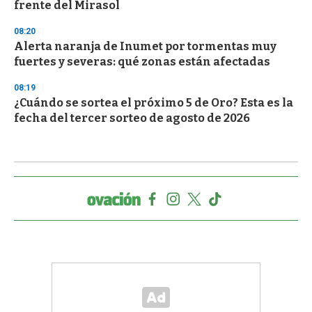
frente del Mirasol
08:20
Alerta naranja de Inumet por tormentas muy
fuertes y severas: qué zonas están afectadas
08:19
¿Cuándo se sortea el próximo 5 de Oro? Esta es la
fecha del tercer sorteo de agosto de 2026