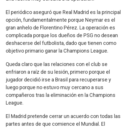
El periódico aseguró que Real Madrid es la principal
opción, fundamentalmente porque Neymar es el
gran anhelo de Florentino Pérez. La operación es
complicada porque los dueños de PSG no desean
deshacerse del futbolista, dado que tienen como
objetivo primario ganar la Champions League.
Queda claro que las relaciones con el club se
enfriaron a raíz de su lesión, primero porque el
jugador decidió irse a Brasil para recuperarse y
luego porque no estuvo muy cercano a sus
compañeros tras la eliminación en la Champions
League.
El Madrid pretende cerrar un acuerdo con todas las
partes antes de que comience el Mundial. El