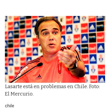
Lasarte está en problemas en Chile. Foto:
El Mercurio.
chile