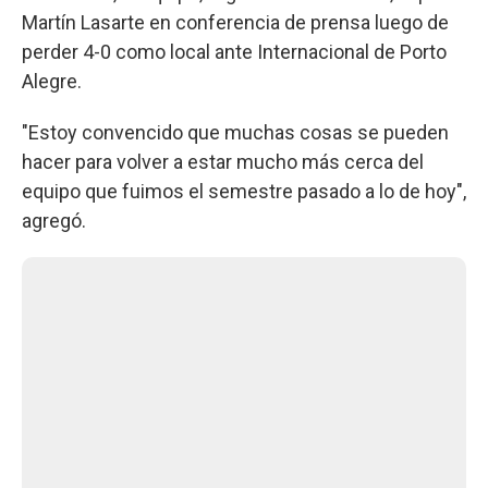
Martín Lasarte en conferencia de prensa luego de
perder 4-0 como local ante Internacional de Porto
Alegre.
"Estoy convencido que muchas cosas se pueden
hacer para volver a estar mucho más cerca del
equipo que fuimos el semestre pasado a lo de hoy",
agregó.