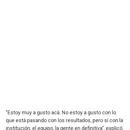
"Estoy muy a gusto acá. No estoy a gusto con lo
que está pasando con los resultados, pero sí con la
institución, el equipo, la gente en definitiva", explicó