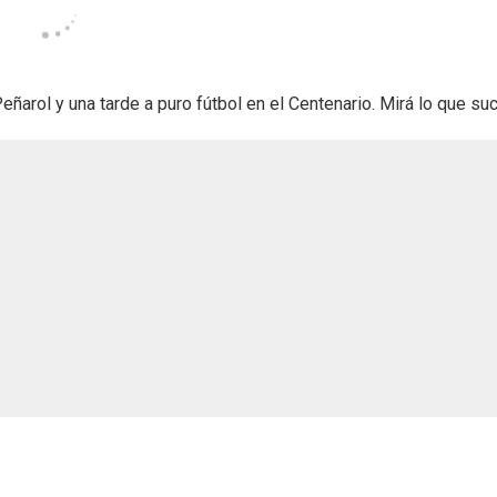
arol y una tarde a puro fútbol en el Centenario. Mirá lo que suc