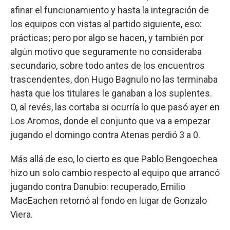
afinar el funcionamiento y hasta la integración de
los equipos con vistas al partido siguiente, eso:
prácticas; pero por algo se hacen, y también por
algún motivo que seguramente no consideraba
secundario, sobre todo antes de los encuentros
trascendentes, don Hugo Bagnulo no las terminaba
hasta que los titulares le ganaban a los suplentes.
O, al revés, las cortaba si ocurría lo que pasó ayer en
Los Aromos, donde el conjunto que va a empezar
jugando el domingo contra Atenas perdió 3 a 0.
Más allá de eso, lo cierto es que Pablo Bengoechea
hizo un solo cambio respecto al equipo que arrancó
jugando contra Danubio: recuperado, Emilio
MacEachen retornó al fondo en lugar de Gonzalo
Viera.