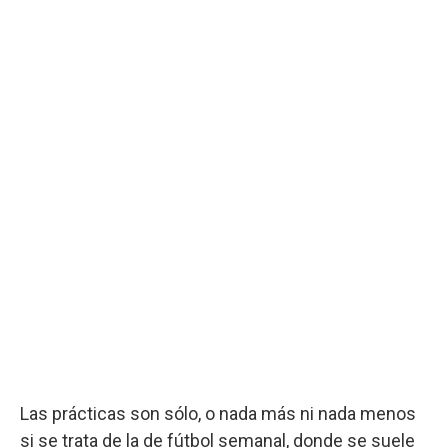
Las prácticas son sólo, o nada más ni nada menos
si se trata de la de fútbol semanal, donde se suele