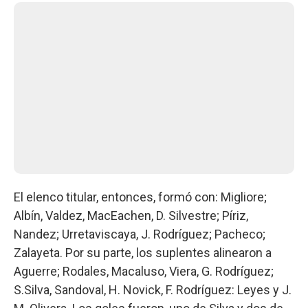
El elenco titular, entonces, formó con: Migliore;
Albín, Valdez, MacEachen, D. Silvestre; Píriz,
Nandez; Urretaviscaya, J. Rodríguez; Pacheco;
Zalayeta. Por su parte, los suplentes alinearon a
Aguerre; Rodales, Macaluso, Viera, G. Rodríguez;
S.Silva, Sandoval, H. Novick, F. Rodríguez: Leyes y J.