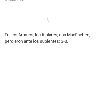
En Los Aromos, los titulares, con MacEachen,
perdieron ante los suplentes: 3-0.