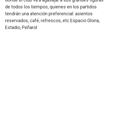
de todos los tiempos, quienes en los partidos
tendrán una atención preferencial: asientos
reservados, café, refrescos, etc.Espacio Gloria,
Estadio, Peñarol