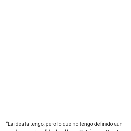
“La idea la tengo, pero lo que no tengo definido aún