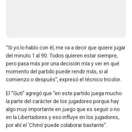
“Si yo lo hablo con él, me va a decir que quiere jugar
del minuto 1 al 90. Todos quieren estar siempre,
pero pasa más por una decisión mía y ver en qué
momento del partido puede rendir más, si al
comienzo o después”, expresó el técnico tricolor.
El “Guti” agregó que “en este partido juega mucho
la parte del carácter de los jugadores porque hay
algo muy importante en juego que es seguir o no
en la Libertadores y eso influye en los jugadores,
por ahí el ‘Chino’ puede colaborar bastante”.