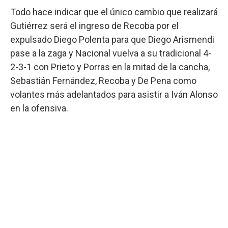
Todo hace indicar que el único cambio que realizará
Gutiérrez será el ingreso de Recoba por el
expulsado Diego Polenta para que Diego Arismendi
pase a la zaga y Nacional vuelva a su tradicional 4-
2-3-1 con Prieto y Porras en la mitad de la cancha,
Sebastián Fernández, Recoba y De Pena como
volantes más adelantados para asistir a Iván Alonso
en la ofensiva.