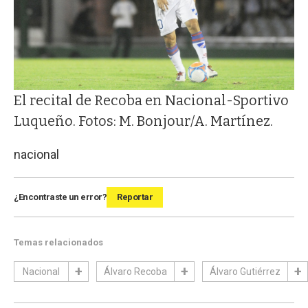
El recital de Recoba en Nacional-Sportivo
Luqueño. Fotos: M. Bonjour/A. Martínez.
nacional
¿Encontraste un error?
Reportar
Temas relacionados
Nacional
Álvaro Recoba
Álvaro Gutiérrez