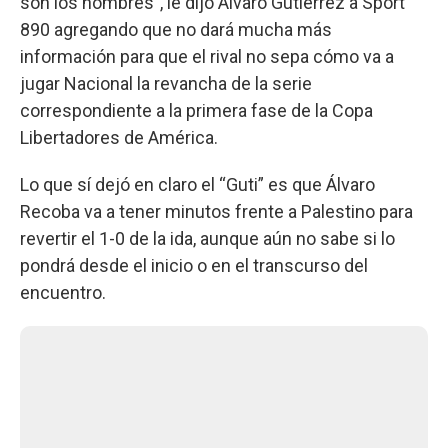
son los nombres”, le dijo Álvaro Gutiérrez a Sport
890 agregando que no dará mucha más
información para que el rival no sepa cómo va a
jugar Nacional la revancha de la serie
correspondiente a la primera fase de la Copa
Libertadores de América.
Lo que sí dejó en claro el “Guti” es que Álvaro
Recoba va a tener minutos frente a Palestino para
revertir el 1-0 de la ida, aunque aún no sabe si lo
pondrá desde el inicio o en el transcurso del
encuentro.