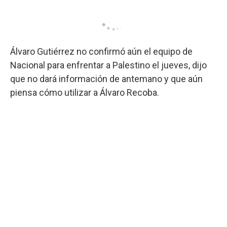
Álvaro Gutiérrez no confirmó aún el equipo de
Nacional para enfrentar a Palestino el jueves, dijo
que no dará información de antemano y que aún
piensa cómo utilizar a Álvaro Recoba.