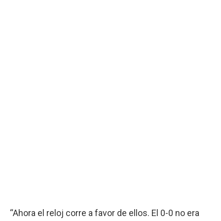
“Ahora el reloj corre a favor de ellos. El 0-0 no era