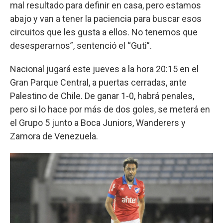
mal resultado para definir en casa, pero estamos
abajo y van a tener la paciencia para buscar esos
circuitos que les gusta a ellos. No tenemos que
desesperarnos”, sentenció el “Guti”.
Nacional jugará este jueves a la hora 20:15 en el
Gran Parque Central, a puertas cerradas, ante
Palestino de Chile. De ganar 1-0, habrá penales,
pero si lo hace por más de dos goles, se meterá en
el Grupo 5 junto a Boca Juniors, Wanderers y
Zamora de Venezuela.