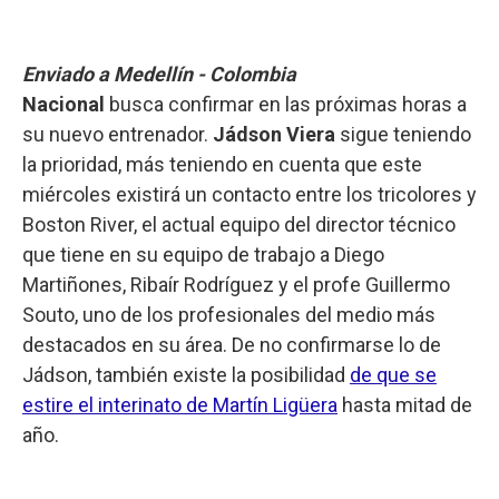
Enviado a Medellín - Colombia
Nacional
busca confirmar en las próximas horas a
su nuevo entrenador.
Jádson Viera
sigue teniendo
la prioridad, más teniendo en cuenta que este
miércoles existirá un contacto entre los tricolores y
Boston River, el actual equipo del director técnico
que tiene en su equipo de trabajo a Diego
Martiñones, Ribaír Rodríguez y el profe Guillermo
Souto, uno de los profesionales del medio más
destacados en su área. De no confirmarse lo de
Jádson, también existe la posibilidad
de que se
estire el interinato de Martín Ligüera
hasta mitad de
año.