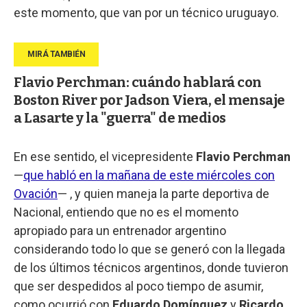
este momento, que van por un técnico uruguayo.
Flavio Perchman: cuándo hablará con
Boston River por Jadson Viera, el mensaje
a Lasarte y la "guerra" de medios
En ese sentido, el vicepresidente
Flavio Perchman
—
que habló en la mañana de este miércoles con
Ovación
— , y quien maneja la parte deportiva de
Nacional, entiendo que no es el momento
apropiado para un entrenador argentino
considerando todo lo que se generó con la llegada
de los últimos técnicos argentinos, donde tuvieron
que ser despedidos al poco tiempo de asumir,
como ocurrió con
Eduardo Domínguez
y
Ricardo