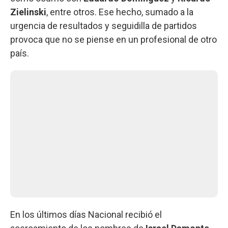
Zielinski
, entre otros. Ese hecho, sumado a la
urgencia de resultados y seguidilla de partidos
provoca que no se piense en un profesional de otro
país.
En los últimos días Nacional recibió el