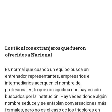
Los técnicos extranjeros que fueron
ofrecidos a Nacional
Es normal que cuando un equipo busca un
entrenador, representantes, empresarios e
intermediarios acerquen el nombre de
profesionales, lo que no significa que hayan sido
buscados por la institución. Hay veces donde algún
nombre seduce y se entablan conversaciones más
formales, pero no es el caso de los tricolores en