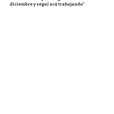
diciembre y seguí acá trabajando"