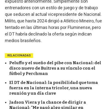
expuesto anteriormente. Simplemente son
entrenadores con un estilo de juego y de trabajo
que seducen al actual vicepresidente de Nacional.
Milito, que hasta 2024 dirigió a Atlético Mineiro, fue
tentado en las últimas horas por Fluminense, pero
el DT habría declinado la oferta según indican
medios brasileños.
RELACIONADAS
Peluffo y el sueño del pibe con Nacional: del
disco nuevo de Buitres a su vínculo con el
fútbol y Perchman
El DT de Nacional: la posibilidad que toma
fuerza en la interna tricolor, una nueva
reunión y un día clave
Jadson Viera y la chance de dirigir a
Nacional: "Me pasó algo similar en