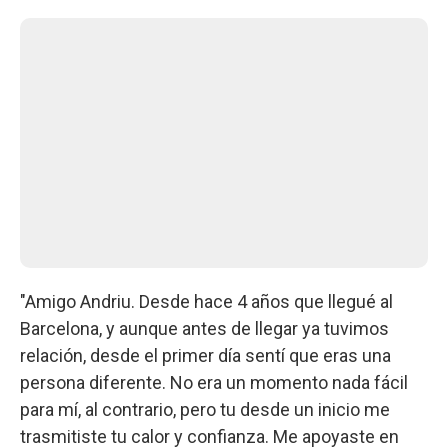
"Amigo Andriu. Desde hace 4 años que llegué al
Barcelona, y aunque antes de llegar ya tuvimos
relación, desde el primer día sentí que eras una
persona diferente. No era un momento nada fácil
para mí, al contrario, pero tu desde un inicio me
trasmitiste tu calor y confianza. Me apoyaste en