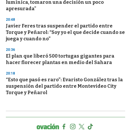
lumínica, tomaron una decisión un poco
apresurada"
20:48
Javier Feres tras suspender el partido entre
Torque y Peñarol: “Soy yo el que decide cuando se
juega y cuando no”
20:36
El plan que liberó 500 tortugas gigantes para
hacer florecer plantas en medio del Sahara
20:18
“Esto que pasó es raro”: Evaristo González tras la
suspensión del partido entre Montevideo City
Torque y Peñarol