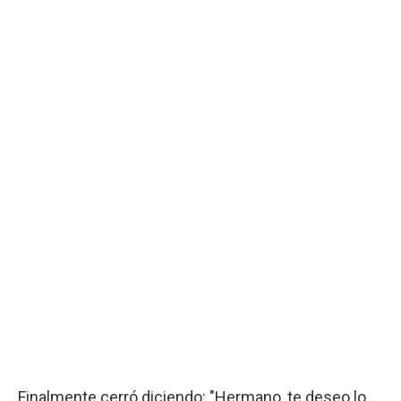
Finalmente cerró diciendo: "Hermano, te deseo lo