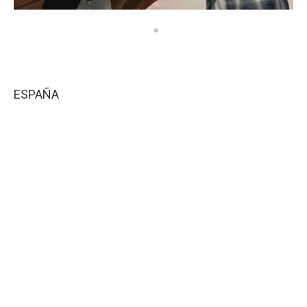
ESPAÑA