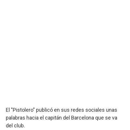
El "Pistolero" publicó en sus redes sociales unas
palabras hacia el capitán del Barcelona que se va
del club.