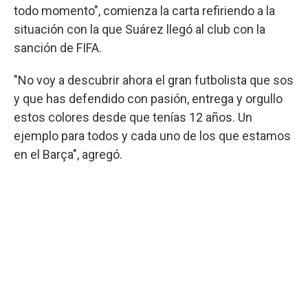
todo momento", comienza la carta refiriendo a la
situación con la que Suárez llegó al club con la
sanción de FIFA.
"No voy a descubrir ahora el gran futbolista que sos
y que has defendido con pasión, entrega y orgullo
estos colores desde que tenías 12 años. Un
ejemplo para todos y cada uno de los que estamos
en el Barça", agregó.